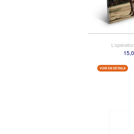
L'opératio
15,0
VOIR EN DETAILS