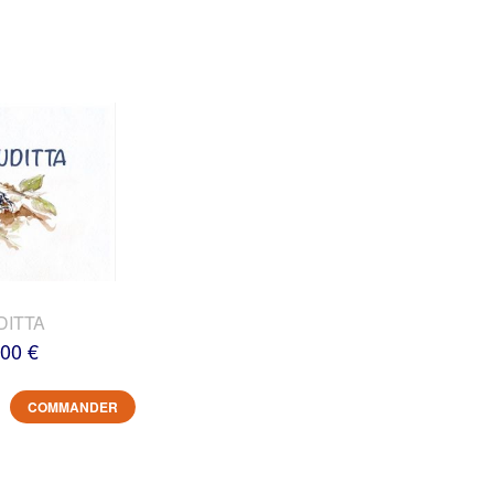
DITTA
,00 €
COMMANDER