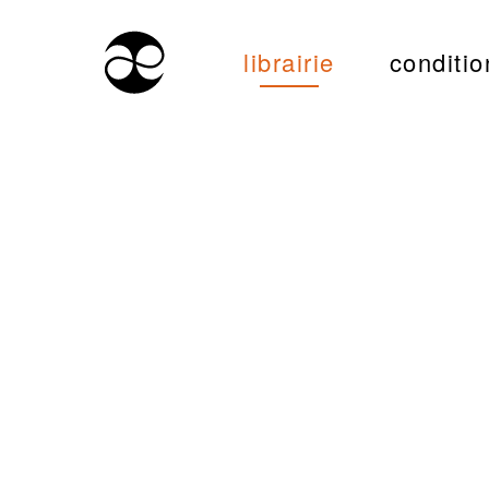
librairie
conditio