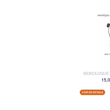
MONOLOGUE 
15,0
VOIR EN DETAILS