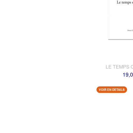
LE TEMPS 
19,0
VOIR EN DETAILS