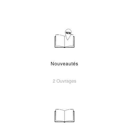
Nouveautés
2 Ouvrages