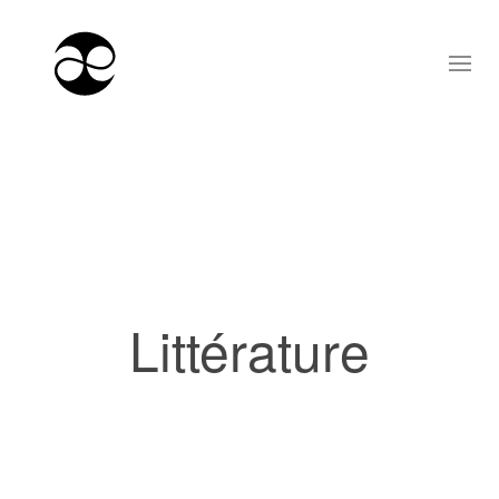
Littérature