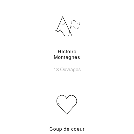
Histoire
Montagnes
13 Ouvrages
Coup de coeur