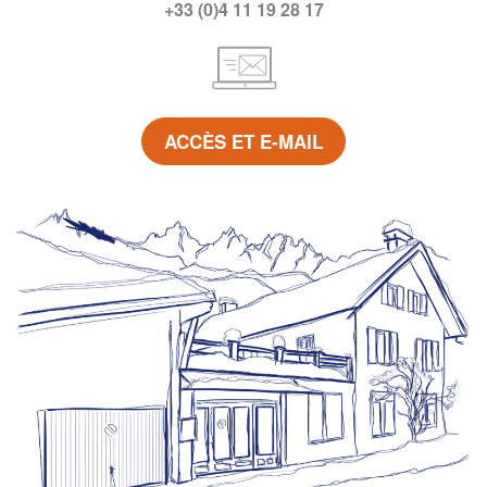
+33 (0)4 11 19 28 17
ACCÈS ET E-MAIL