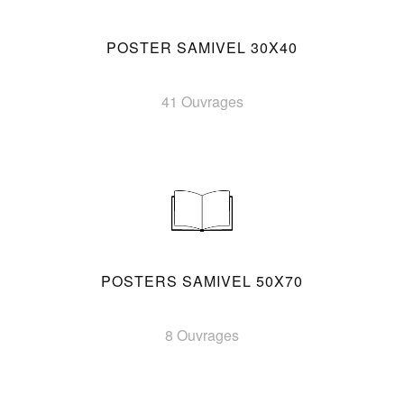
POSTER SAMIVEL 30X40
41 Ouvrages
POSTERS SAMIVEL 50X70
8 Ouvrages