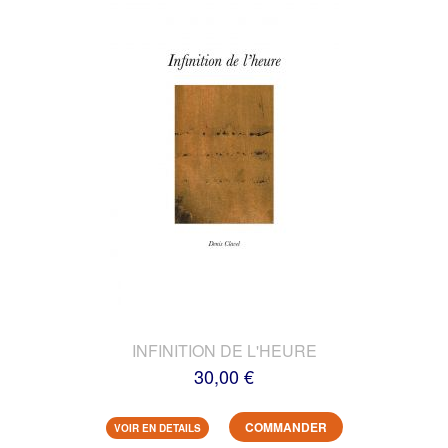
INFINITION DE L'HEURE
30,00 €
COMMANDER
VOIR EN DETAILS