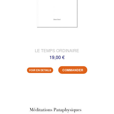
LE TEMPS ORDINAIRE
19,00 €
COMMANDER
VOIR EN DETAILS