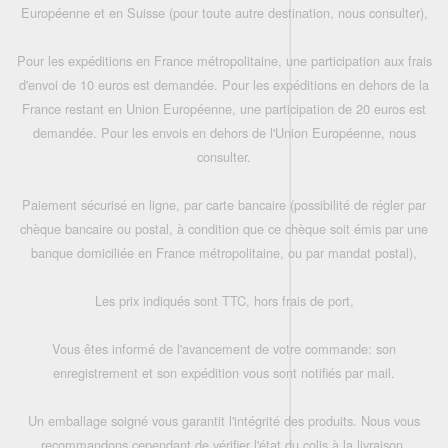
Européenne et en Suisse (pour toute autre destination, nous consulter),
Pour les expéditions en France métropolitaine, une participation aux frais
d'envoi de 10 euros est demandée. Pour les expéditions en dehors de la
France restant en Union Européenne, une participation de 20 euros est
demandée. Pour les envois en dehors de l'Union Européenne, nous
consulter.
Paiement sécurisé en ligne, par carte bancaire (possibilité de régler par
chèque bancaire ou postal, à condition que ce chèque soit émis par une
banque domiciliée en France métropolitaine, ou par mandat postal),
Les prix indiqués sont TTC, hors frais de port,
Vous êtes informé de l'avancement de votre commande: son
enregistrement et son expédition vous sont notifiés par mail.
Un emballage soigné vous garantit l'intégrité des produits. Nous vous
recommandons cependant de vérifier l'état du colis à la livraison.