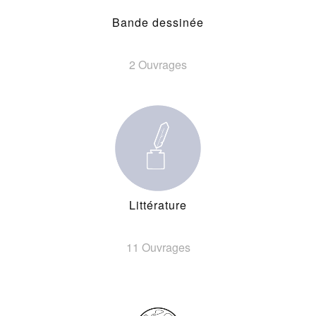
Bande dessinée
2 Ouvrages
Littérature
11 Ouvrages