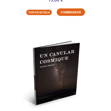
COMMANDER
VOIR EN DETAILS