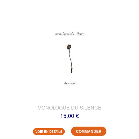
MONOLOGUE DU SILENCE
15,00 €
COMMANDER
VOIR EN DETAILS