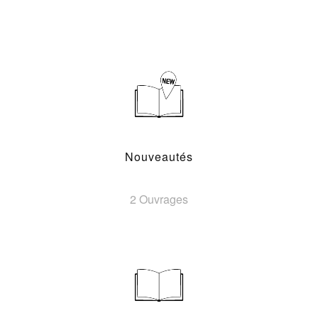
Nouveautés
2 Ouvrages