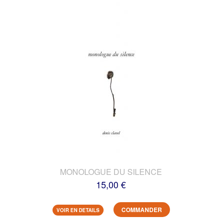
MONOLOGUE DU SILENCE
15,00 €
COMMANDER
VOIR EN DETAILS