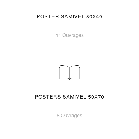
POSTER SAMIVEL 30X40
41 Ouvrages
POSTERS SAMIVEL 50X70
8 Ouvrages