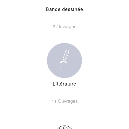
Bande dessinée
2 Ouvrages
Littérature
11 Ouvrages