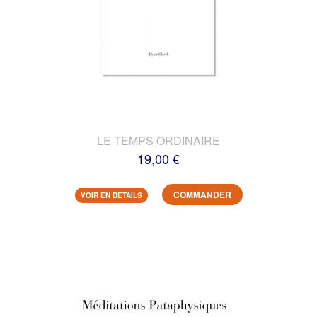
LE TEMPS ORDINAIRE
19,00 €
COMMANDER
VOIR EN DETAILS