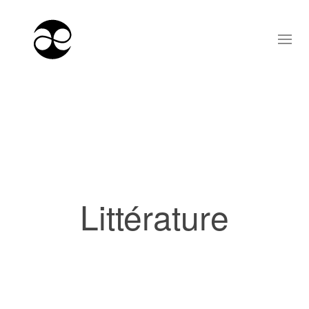
Littérature