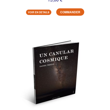
COMMANDER
VOIR EN DETAILS