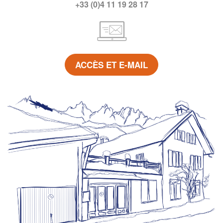
+33 (0)4 11 19 28 17
ACCÈS ET E-MAIL