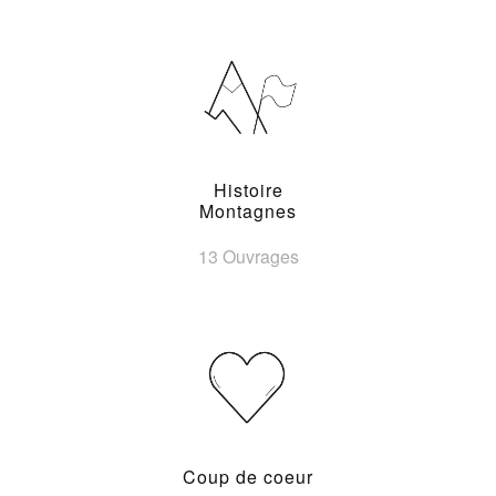
Histoire
Montagnes
13 Ouvrages
Coup de coeur