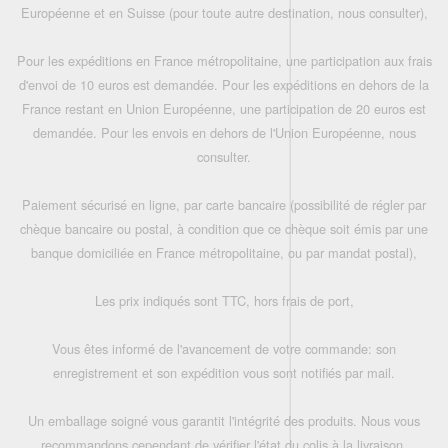
Européenne et en Suisse (pour toute autre destination, nous consulter),
Pour les expéditions en France métropolitaine, une participation aux frais
d'envoi de 10 euros est demandée. Pour les expéditions en dehors de la
France restant en Union Européenne, une participation de 20 euros est
demandée. Pour les envois en dehors de l'Union Européenne, nous
consulter.
Paiement sécurisé en ligne, par carte bancaire (possibilité de régler par
chèque bancaire ou postal, à condition que ce chèque soit émis par une
banque domiciliée en France métropolitaine, ou par mandat postal),
Les prix indiqués sont TTC, hors frais de port,
Vous êtes informé de l'avancement de votre commande: son
enregistrement et son expédition vous sont notifiés par mail.
Un emballage soigné vous garantit l'intégrité des produits. Nous vous
recommandons cependant de vérifier l'état du colis à la livraison.