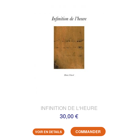
INFINITION DE L'HEURE
30,00 €
COMMANDER
VOIR EN DETAILS