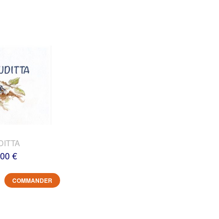
DITTA
,00 €
COMMANDER