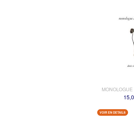
MONOLOGUE 
15,0
VOIR EN DETAILS