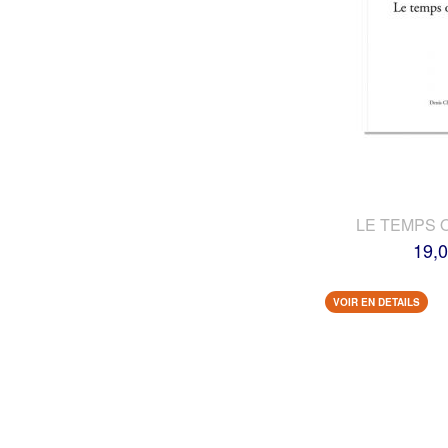
LE TEMPS 
19,0
VOIR EN DETAILS