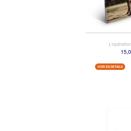
L'opératio
15,0
VOIR EN DETAILS