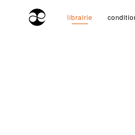
librairie
conditio