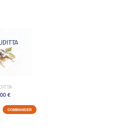
DITTA
,00 €
COMMANDER