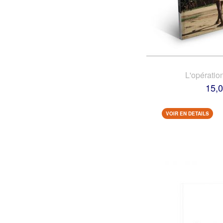
L'opératio
15,0
VOIR EN DETAILS