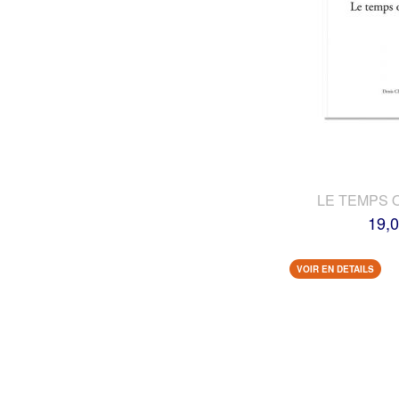
LE TEMPS 
19,0
VOIR EN DETAILS