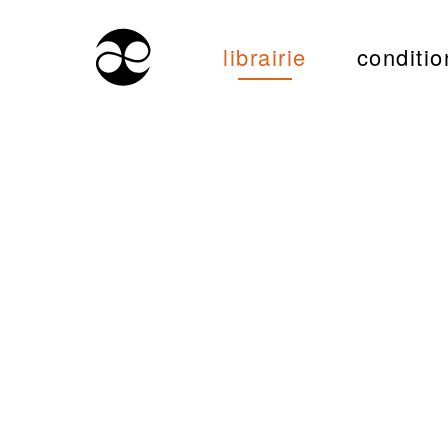
librairie
conditio