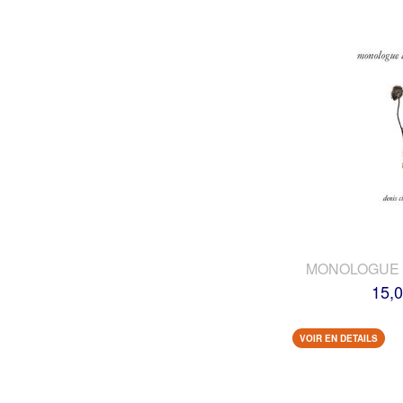
MONOLOGUE 
15,0
VOIR EN DETAILS