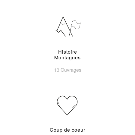
Histoire
Montagnes
13 Ouvrages
Coup de coeur