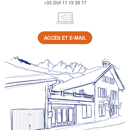
+33 (0)4 11 19 28 17
ACCÈS ET E-MAIL