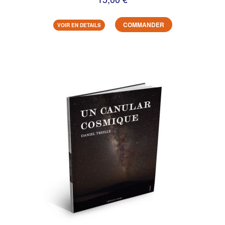
COMMANDER
VOIR EN DETAILS