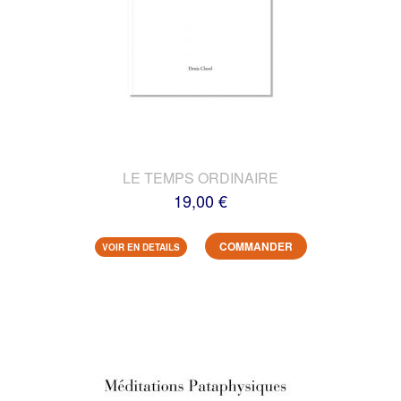
LE TEMPS ORDINAIRE
19,00 €
COMMANDER
VOIR EN DETAILS