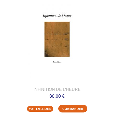
INFINITION DE L'HEURE
30,00 €
COMMANDER
VOIR EN DETAILS