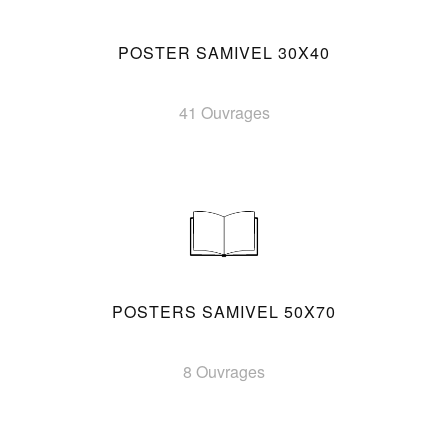
POSTER SAMIVEL 30X40
41 Ouvrages
POSTERS SAMIVEL 50X70
8 Ouvrages