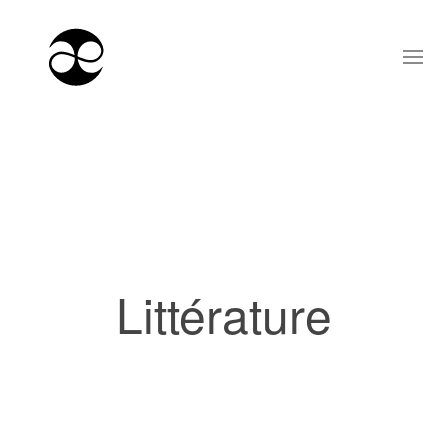
Littérature