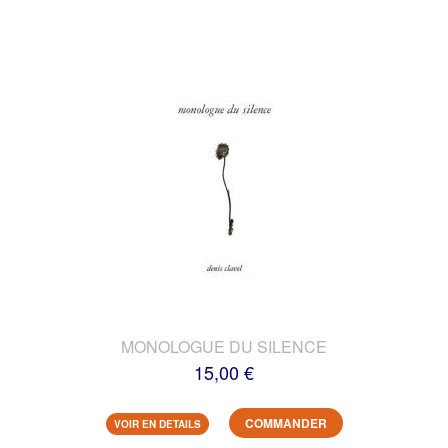
MONOLOGUE DU SILENCE
15,00 €
COMMANDER
VOIR EN DETAILS