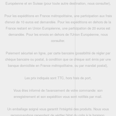
Européenne et en Suisse (pour toute autre destination, nous consulter),
Pour les expéditions en France métropolitaine, une participation aux frais
d'envoi de 10 euros est demandée. Pour les expéditions en dehors de la
France restant en Union Européenne, une participation de 20 euros est
demandée. Pour les envois en dehors de l'Union Européenne, nous
consulter.
Paiement sécurisé en ligne, par carte bancaire (possibilité de régler par
chèque bancaire ou postal, à condition que ce chèque soit émis par une
banque domiciliée en France métropolitaine, ou par mandat postal),
Les prix indiqués sont TTC, hors frais de port,
Vous êtes informé de l'avancement de votre commande: son
enregistrement et son expédition vous sont notifiés par mail.
Un emballage soigné vous garantit l'intégrité des produits. Nous vous
recommandons cependant de vérifier l'état du colis à la livraison.