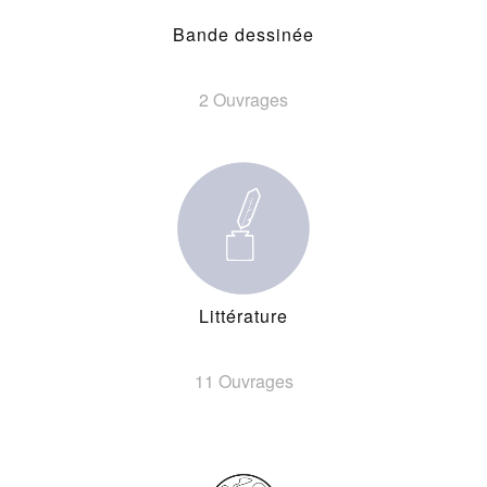
Bande dessinée
2 Ouvrages
Littérature
11 Ouvrages