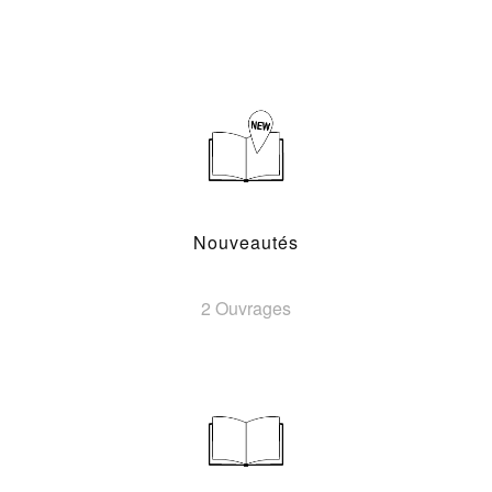
Nouveautés
2 Ouvrages