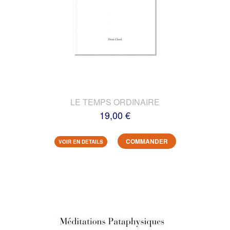
LE TEMPS ORDINAIRE
19,00 €
COMMANDER
VOIR EN DETAILS