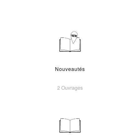
Nouveautés
2 Ouvrages