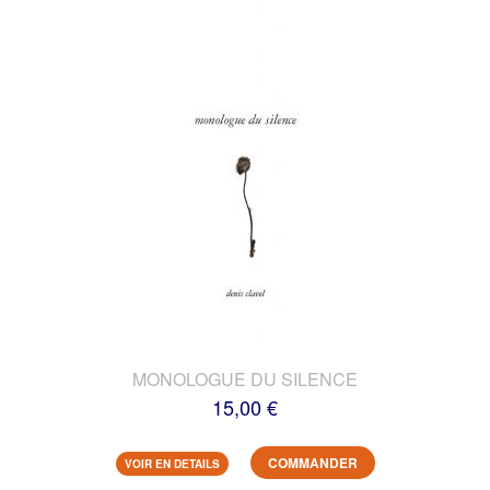
MONOLOGUE DU SILENCE
15,00 €
COMMANDER
VOIR EN DETAILS