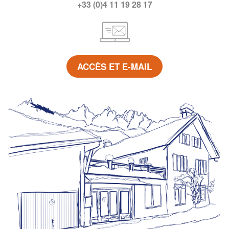
+33 (0)4 11 19 28 17
ACCÈS ET E-MAIL