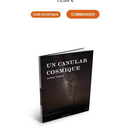
COMMANDER
VOIR EN DETAILS