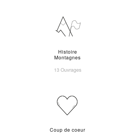
Histoire
Montagnes
13 Ouvrages
Coup de coeur