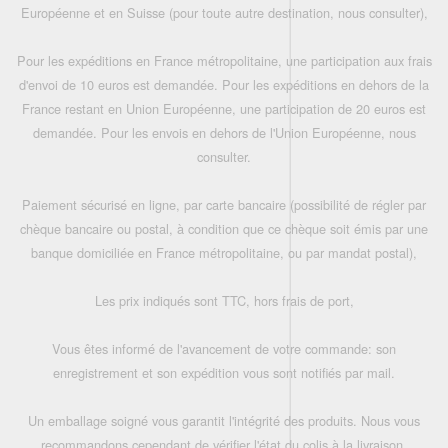
Européenne et en Suisse (pour toute autre destination, nous consulter),
Pour les expéditions en France métropolitaine, une participation aux frais
d'envoi de 10 euros est demandée. Pour les expéditions en dehors de la
France restant en Union Européenne, une participation de 20 euros est
demandée. Pour les envois en dehors de l'Union Européenne, nous
consulter.
Paiement sécurisé en ligne, par carte bancaire (possibilité de régler par
chèque bancaire ou postal, à condition que ce chèque soit émis par une
banque domiciliée en France métropolitaine, ou par mandat postal),
Les prix indiqués sont TTC, hors frais de port,
Vous êtes informé de l'avancement de votre commande: son
enregistrement et son expédition vous sont notifiés par mail.
Un emballage soigné vous garantit l'intégrité des produits. Nous vous
recommandons cependant de vérifier l'état du colis à la livraison.