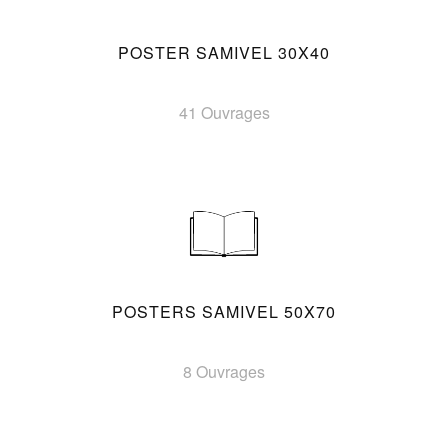
POSTER SAMIVEL 30X40
41 Ouvrages
POSTERS SAMIVEL 50X70
8 Ouvrages