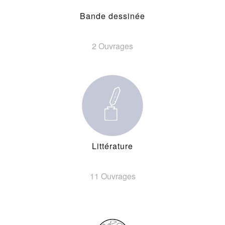
Bande dessinée
2 Ouvrages
Littérature
11 Ouvrages