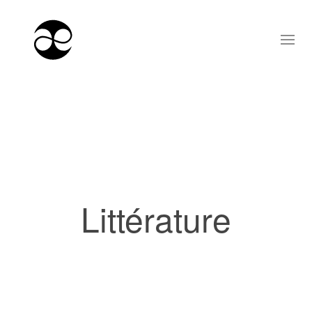
Littérature