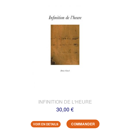
INFINITION DE L'HEURE
30,00 €
COMMANDER
VOIR EN DETAILS