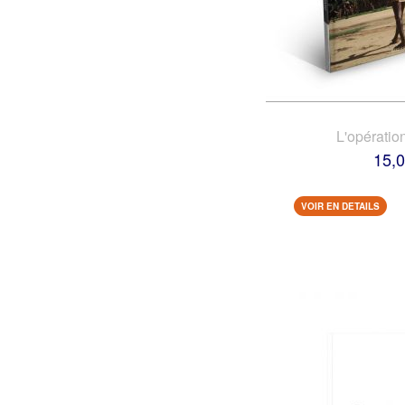
L'opératio
15,0
VOIR EN DETAILS