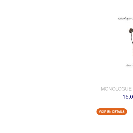
MONOLOGUE 
15,0
VOIR EN DETAILS