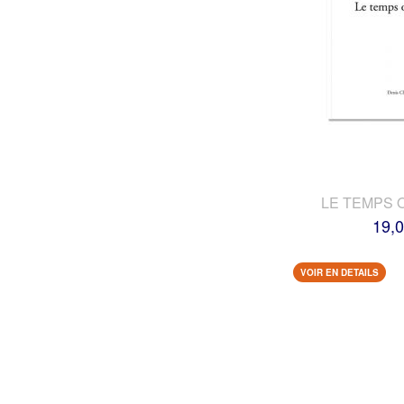
LE TEMPS 
19,0
VOIR EN DETAILS