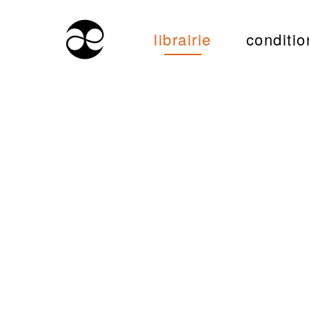
librairie
conditio