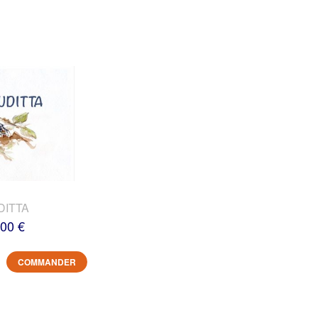
DITTA
,00 €
COMMANDER