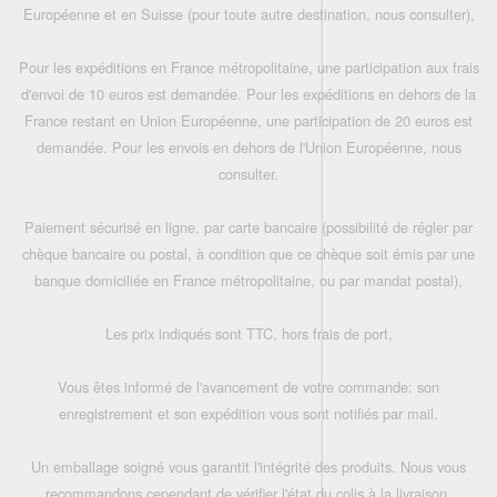
Européenne et en Suisse (pour toute autre destination, nous consulter),
Pour les expéditions en France métropolitaine, une participation aux frais
d'envoi de 10 euros est demandée. Pour les expéditions en dehors de la
France restant en Union Européenne, une participation de 20 euros est
demandée. Pour les envois en dehors de l'Union Européenne, nous
consulter.
Paiement sécurisé en ligne, par carte bancaire (possibilité de régler par
chèque bancaire ou postal, à condition que ce chèque soit émis par une
banque domiciliée en France métropolitaine, ou par mandat postal),
Les prix indiqués sont TTC, hors frais de port,
Vous êtes informé de l'avancement de votre commande: son
enregistrement et son expédition vous sont notifiés par mail.
Un emballage soigné vous garantit l'intégrité des produits. Nous vous
recommandons cependant de vérifier l'état du colis à la livraison.