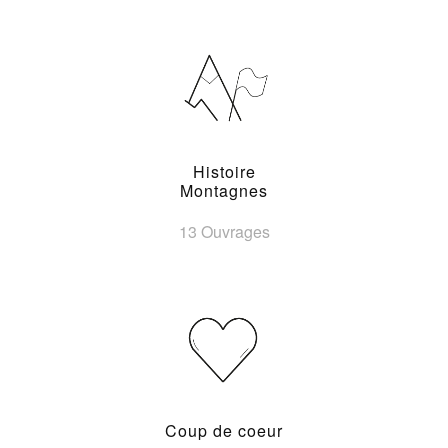
Histoire
Montagnes
13 Ouvrages
Coup de coeur