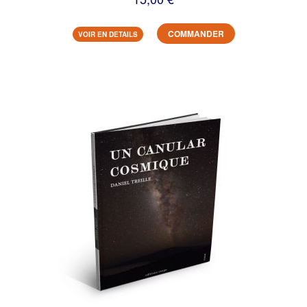
COMMANDER
VOIR EN DETAILS