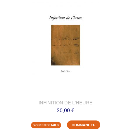
INFINITION DE L'HEURE
30,00 €
COMMANDER
VOIR EN DETAILS