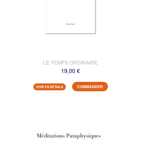
LE TEMPS ORDINAIRE
19,00 €
COMMANDER
VOIR EN DETAILS