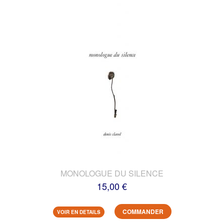
MONOLOGUE DU SILENCE
15,00 €
COMMANDER
VOIR EN DETAILS