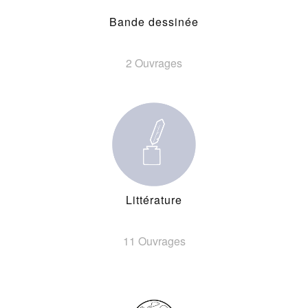
Bande dessinée
2 Ouvrages
Littérature
11 Ouvrages