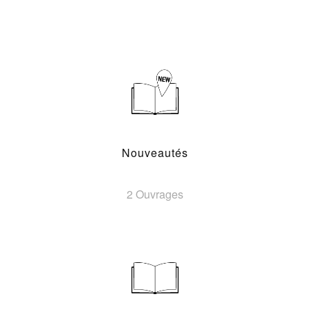
Nouveautés
2 Ouvrages