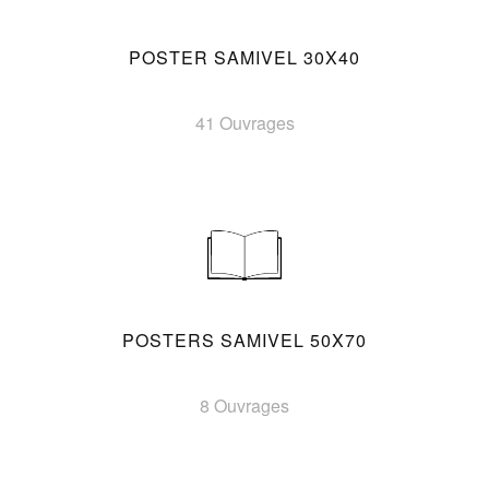
POSTER SAMIVEL 30X40
41 Ouvrages
POSTERS SAMIVEL 50X70
8 Ouvrages