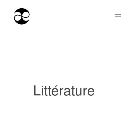
Littérature