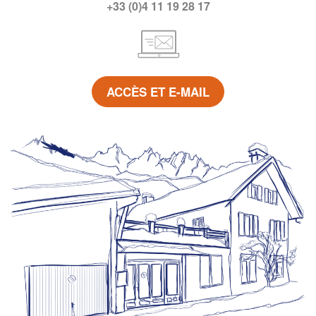
+33 (0)4 11 19 28 17
ACCÈS ET E-MAIL