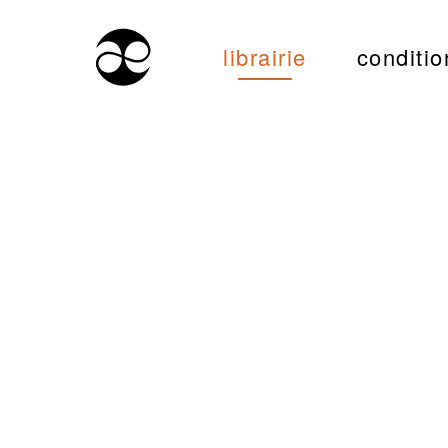
librairie
conditio