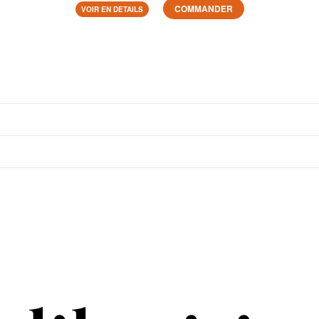
COMMANDER
VOIR EN DETAILS