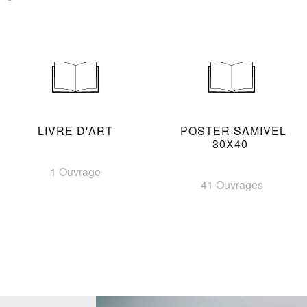
LIVRE D'ART
POSTER SAMIVEL
30X40
1 Ouvrage
41 Ouvrages