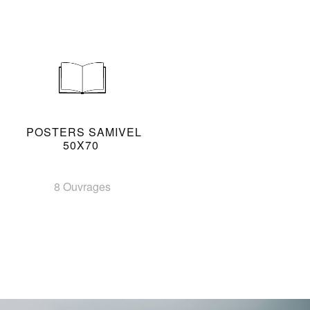
POSTERS SAMIVEL
50X70
8 Ouvrages