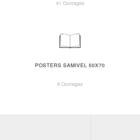
41 Ouvrages
POSTERS SAMIVEL 50X70
8 Ouvrages