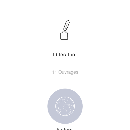
Littérature
11 Ouvrages
Nature