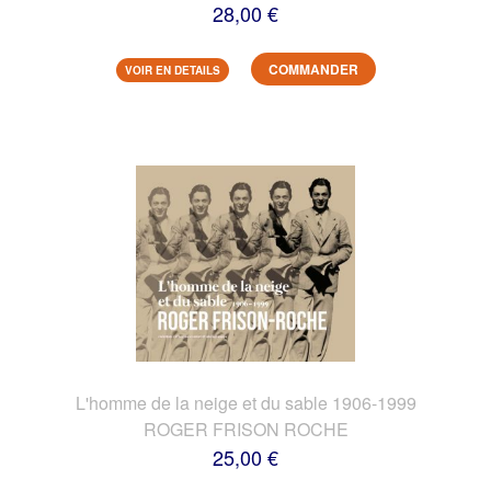
28,00 €
COMMANDER
VOIR EN DETAILS
L'homme de la neige et du sable 1906-1999
ROGER FRISON ROCHE
25,00 €