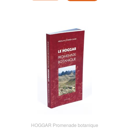
HOGGAR Promenade botanique