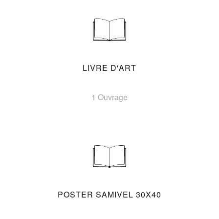
LIVRE D'ART
1 Ouvrage
POSTER SAMIVEL 30X40