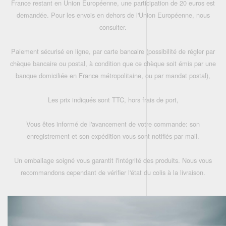
France restant en Union Européenne, une participation de 20 euros est
demandée. Pour les envois en dehors de l'Union Européenne, nous
consulter.
Paiement sécurisé en ligne, par carte bancaire (possibilité de régler par
chèque bancaire ou postal, à condition que ce chèque soit émis par une
banque domiciliée en France métropolitaine, ou par mandat postal),
Les prix indiqués sont TTC, hors frais de port,
Vous êtes informé de l'avancement de votre commande: son
enregistrement et son expédition vous sont notifiés par mail.
Un emballage soigné vous garantit l'intégrité des produits. Nous vous
recommandons cependant de vérifier l'état du colis à la livraison.