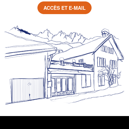
ACCÈS ET E-MAIL