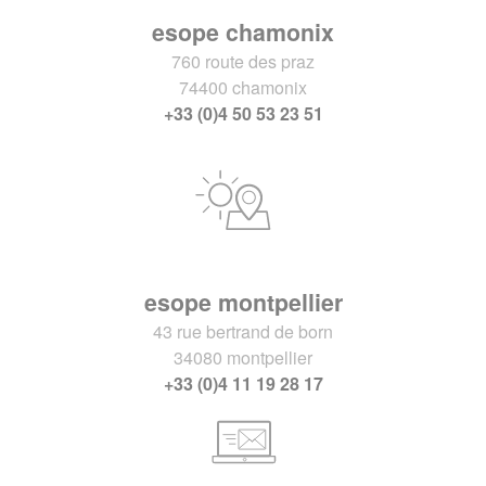
esope chamonix
760 route des praz
74400 chamonix
+33 (0)4 50 53 23 51
esope montpellier
43 rue bertrand de born
34080 montpellier
+33 (0)4 11 19 28 17