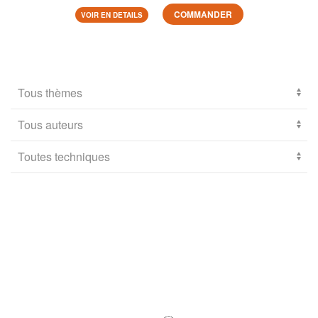
COMMANDER
VOIR EN DETAILS