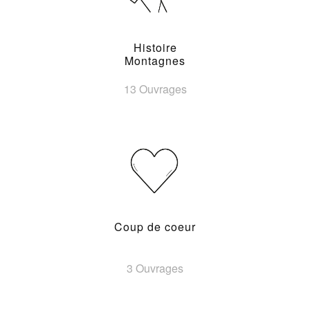
Histoire
Montagnes
13 Ouvrages
Coup de coeur
3 Ouvrages