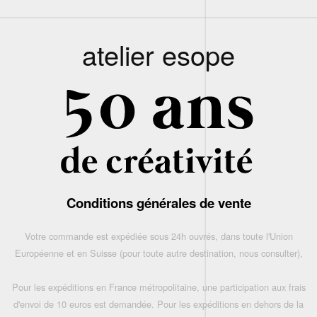
atelier esope
Conditions générales de vente
Votre commande est expédiée sous 24h ouvrés, dans toute l'Union
Européenne et en Suisse (pour toute autre destination, nous consulter),
Pour les expéditions en France métropolitaine, une participation aux frais
d'envoi de 10 euros est demandée. Pour les expéditions en dehors de la