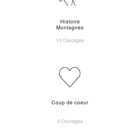
Histoire
Montagnes
13 Ouvrages
Coup de coeur
3 Ouvrages