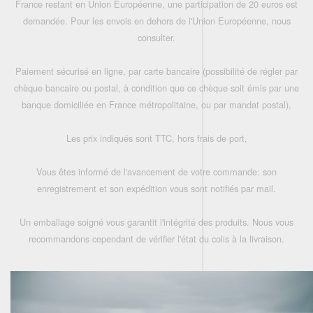
France restant en Union Européenne, une participation de 20 euros est
demandée. Pour les envois en dehors de l'Union Européenne, nous
consulter.
Paiement sécurisé en ligne, par carte bancaire (possibilité de régler par
chèque bancaire ou postal, à condition que ce chèque soit émis par une
banque domiciliée en France métropolitaine, ou par mandat postal),
Les prix indiqués sont TTC, hors frais de port,
Vous êtes informé de l'avancement de votre commande: son
enregistrement et son expédition vous sont notifiés par mail.
Un emballage soigné vous garantit l'intégrité des produits. Nous vous
recommandons cependant de vérifier l'état du colis à la livraison.