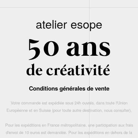
atelier esope
Conditions générales de vente
Votre commande est expédiée sous 24h ouvrés, dans toute l'Union
Européenne et en Suisse (pour toute autre destination, nous consulter),
Pour les expéditions en France métropolitaine, une participation aux frais
d'envoi de 10 euros est demandée. Pour les expéditions en dehors de la