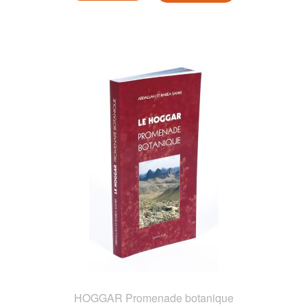
HOGGAR Promenade botanique