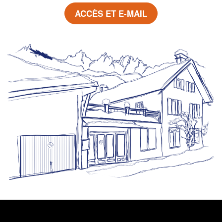
ACCÈS ET E-MAIL