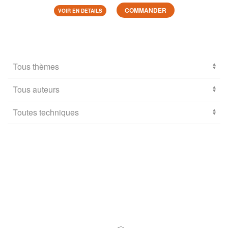
COMMANDER
VOIR EN DETAILS