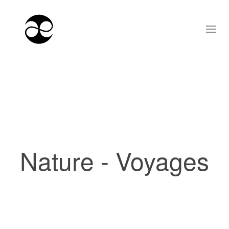
Nature - Voyages