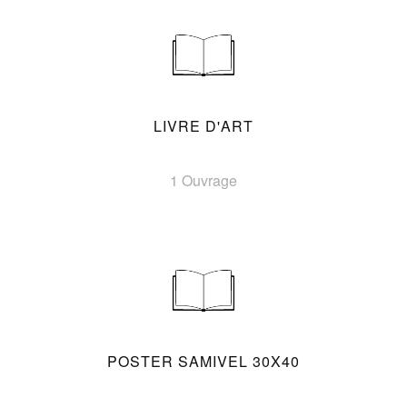
LIVRE D'ART
1 Ouvrage
POSTER SAMIVEL 30X40