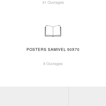
41 Ouvrages
POSTERS SAMIVEL 50X70
8 Ouvrages