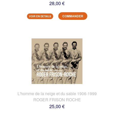
28,00 €
COMMANDER
VOIR EN DETAILS
L'homme de la neige et du sable 1906-1999
ROGER FRISON ROCHE
25,00 €