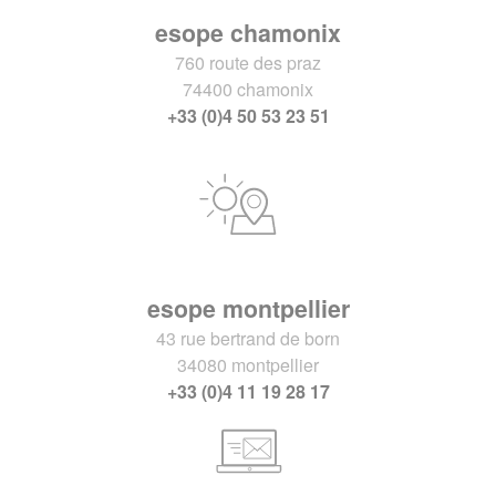
esope chamonix
760 route des praz
74400 chamonix
+33 (0)4 50 53 23 51
esope montpellier
43 rue bertrand de born
34080 montpellier
+33 (0)4 11 19 28 17