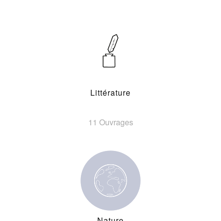
Littérature
11 Ouvrages
Nature