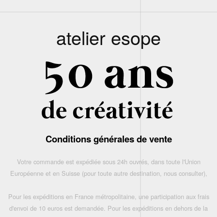
atelier esope
Conditions générales de vente
Votre commande est expédiée sous 24h ouvrés, dans toute l'Union
Européenne et en Suisse (pour toute autre destination, nous consulter),
Pour les expéditions en France métropolitaine, une participation aux frais
d'envoi de 10 euros est demandée. Pour les expéditions en dehors de la