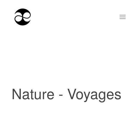
Nature - Voyages