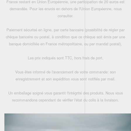
France restant en Union Européenne, une participation de 20 euros est
demandée. Pour les envois en dehors de l'Union Européenne, nous
consulter.
Paiement sécurisé en ligne, par carte bancaire (possibilité de régler par
chèque bancaire ou postal, à condition que ce chèque soit émis par une
banque domiciliée en France métropolitaine, ou par mandat postal),
Les prix indiqués sont TTC, hors frais de port,
Vous êtes informé de l'avancement de votre commande: son
enregistrement et son expédition vous sont notifiés par mail.
Un emballage soigné vous garantit l'intégrité des produits. Nous vous
recommandons cependant de vérifier l'état du colis à la livraison.