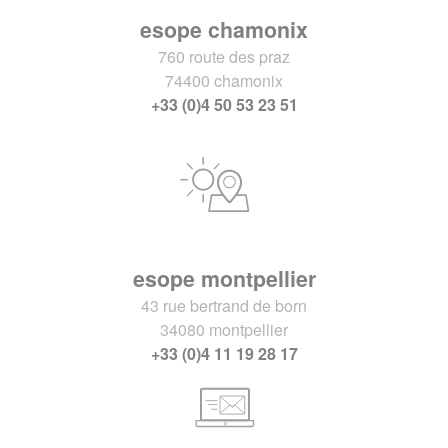
esope chamonix
760 route des praz
74400 chamonix
+33 (0)4 50 53 23 51
esope montpellier
43 rue bertrand de born
34080 montpellier
+33 (0)4 11 19 28 17