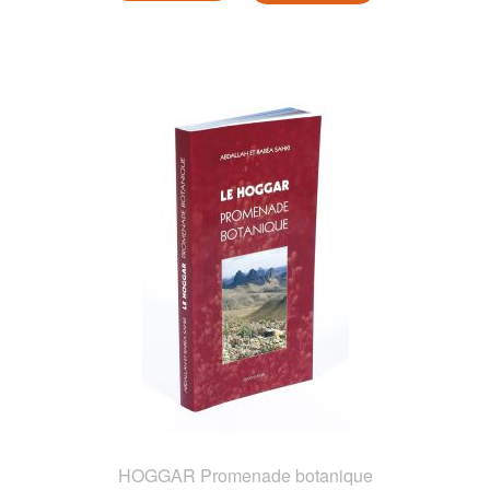
HOGGAR Promenade botanique