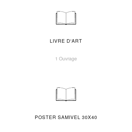
LIVRE D'ART
1 Ouvrage
POSTER SAMIVEL 30X40