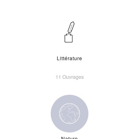
Littérature
11 Ouvrages
Nature