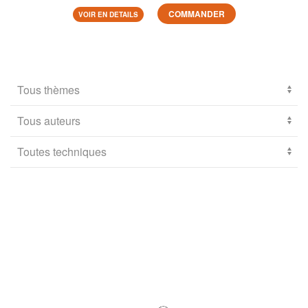
COMMANDER
VOIR EN DETAILS