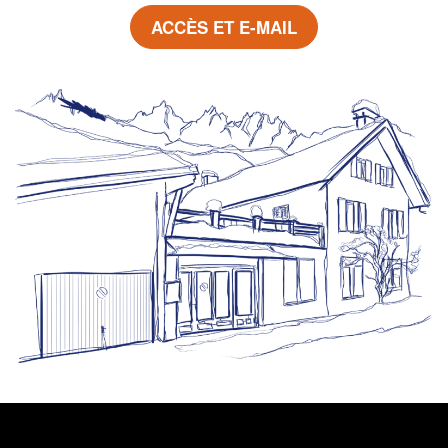
ACCÈS ET E-MAIL