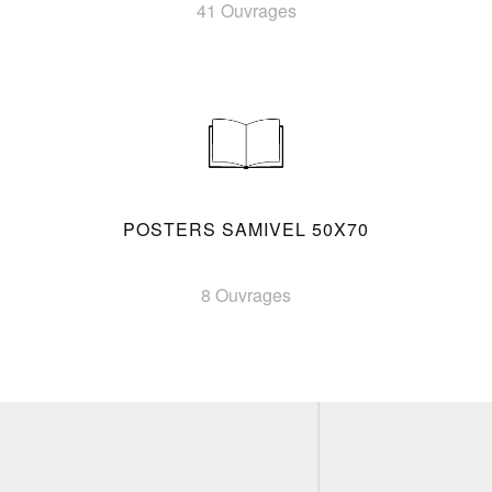
41 Ouvrages
POSTERS SAMIVEL 50X70
8 Ouvrages