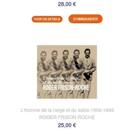
28,00 €
COMMANDER
VOIR EN DETAILS
L'homme de la neige et du sable 1906-1999
ROGER FRISON ROCHE
25,00 €