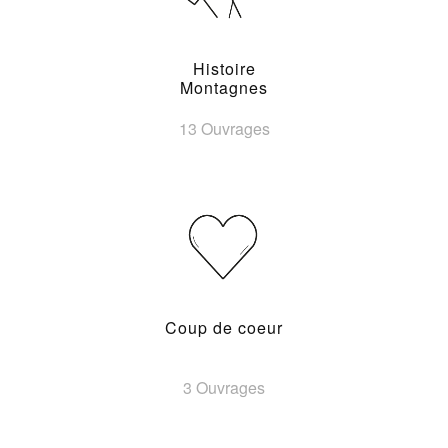
Histoire
Montagnes
13 Ouvrages
Coup de coeur
3 Ouvrages