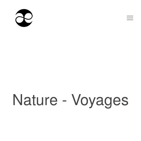
Nature - Voyages