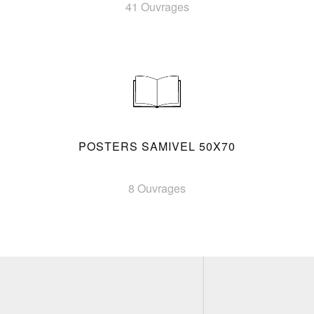
41 Ouvrages
POSTERS SAMIVEL 50X70
8 Ouvrages