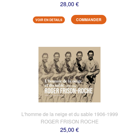
28,00 €
COMMANDER
VOIR EN DETAILS
L'homme de la neige et du sable 1906-1999
ROGER FRISON ROCHE
25,00 €