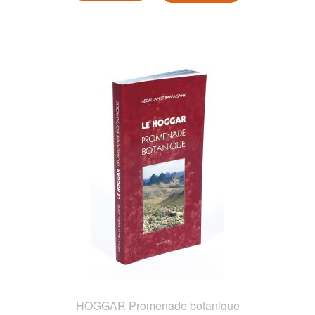
HOGGAR Promenade botanique