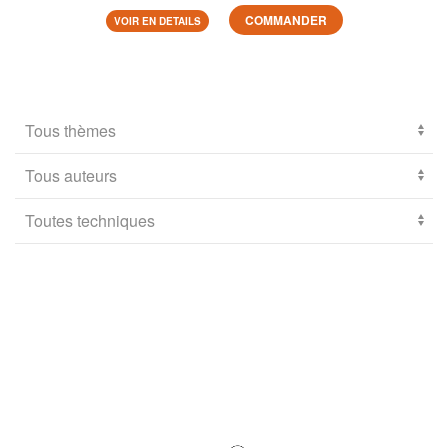
COMMANDER
VOIR EN DETAILS