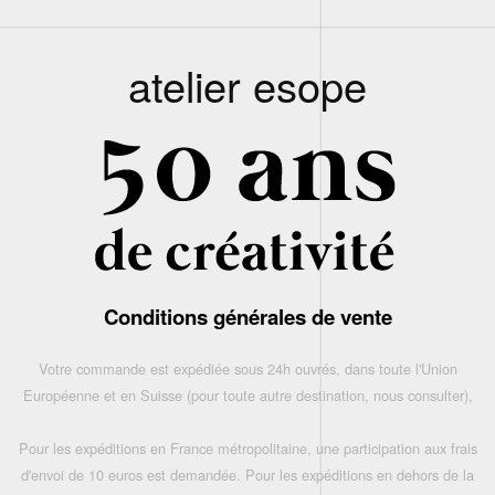
atelier esope
Conditions générales de vente
Votre commande est expédiée sous 24h ouvrés, dans toute l'Union
Européenne et en Suisse (pour toute autre destination, nous consulter),
Pour les expéditions en France métropolitaine, une participation aux frais
d'envoi de 10 euros est demandée. Pour les expéditions en dehors de la