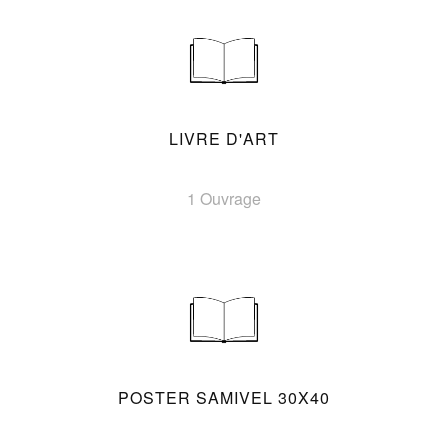
LIVRE D'ART
1 Ouvrage
POSTER SAMIVEL 30X40