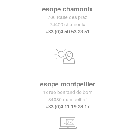
esope chamonix
760 route des praz
74400 chamonix
+33 (0)4 50 53 23 51
esope montpellier
43 rue bertrand de born
34080 montpellier
+33 (0)4 11 19 28 17