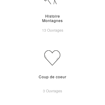
Histoire
Montagnes
13 Ouvrages
Coup de coeur
3 Ouvrages