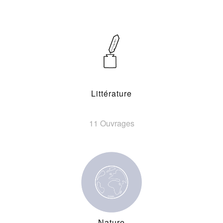
Littérature
11 Ouvrages
Nature