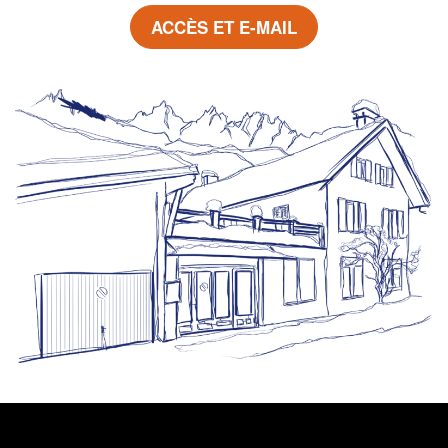
ACCÈS ET E-MAIL