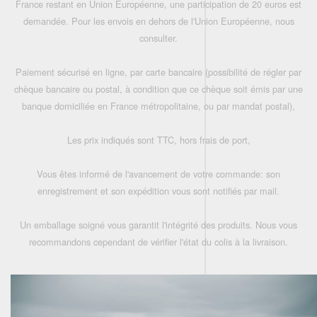
France restant en Union Européenne, une participation de 20 euros est
demandée. Pour les envois en dehors de l'Union Européenne, nous
consulter.
Paiement sécurisé en ligne, par carte bancaire (possibilité de régler par
chèque bancaire ou postal, à condition que ce chèque soit émis par une
banque domiciliée en France métropolitaine, ou par mandat postal),
Les prix indiqués sont TTC, hors frais de port,
Vous êtes informé de l'avancement de votre commande: son
enregistrement et son expédition vous sont notifiés par mail.
Un emballage soigné vous garantit l'intégrité des produits. Nous vous
recommandons cependant de vérifier l'état du colis à la livraison.