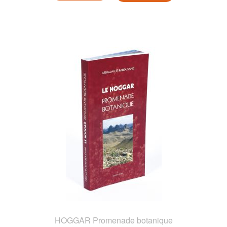
HOGGAR Promenade botanique