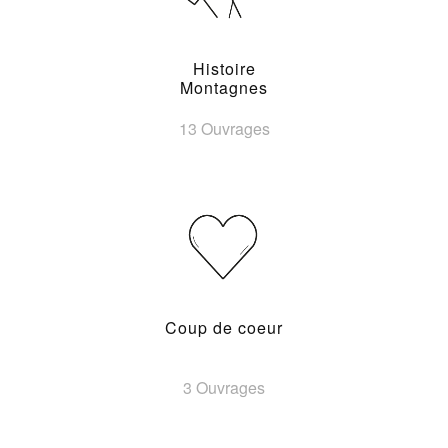
Histoire
Montagnes
13 Ouvrages
Coup de coeur
3 Ouvrages