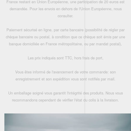
France restant en Union Européenne, une participation de 20 euros est
demandée. Pour les envois en dehors de l'Union Européenne, nous
consulter.
Paiement sécurisé en ligne, par carte bancaire (possibilité de régler par
chèque bancaire ou postal, à condition que ce chèque soit émis par une
banque domiciliée en France métropolitaine, ou par mandat postal),
Les prix indiqués sont TTC, hors frais de port,
Vous êtes informé de l'avancement de votre commande: son
enregistrement et son expédition vous sont notifiés par mail.
Un emballage soigné vous garantit l'intégrité des produits. Nous vous
recommandons cependant de vérifier l'état du colis à la livraison.