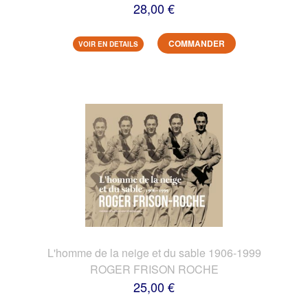
28,00 €
COMMANDER
VOIR EN DETAILS
L'homme de la neige et du sable 1906-1999
ROGER FRISON ROCHE
25,00 €