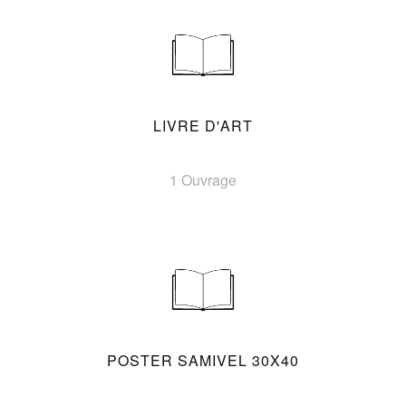
LIVRE D'ART
1 Ouvrage
POSTER SAMIVEL 30X40