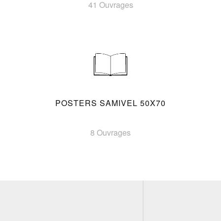
41 Ouvrages
POSTERS SAMIVEL 50X70
8 Ouvrages