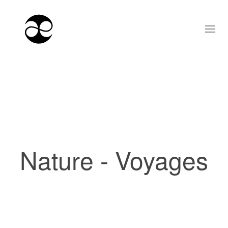
Nature - Voyages