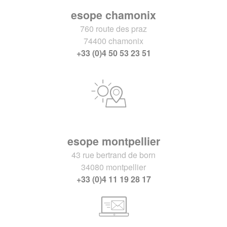
esope chamonix
760 route des praz
74400 chamonix
+33 (0)4 50 53 23 51
esope montpellier
43 rue bertrand de born
34080 montpellier
+33 (0)4 11 19 28 17