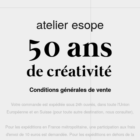
atelier esope
Conditions générales de vente
Votre commande est expédiée sous 24h ouvrés, dans toute l'Union
Européenne et en Suisse (pour toute autre destination, nous consulter),
Pour les expéditions en France métropolitaine, une participation aux frais
d'envoi de 10 euros est demandée. Pour les expéditions en dehors de la