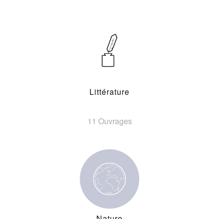
Littérature
11 Ouvrages
Nature