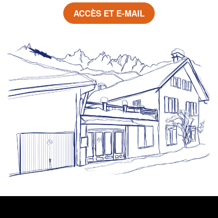
ACCÈS ET E-MAIL