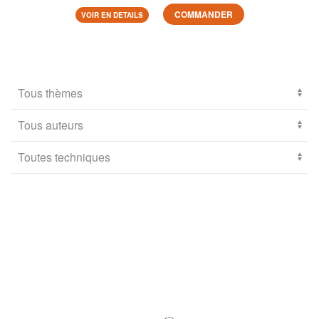
COMMANDER
VOIR EN DETAILS