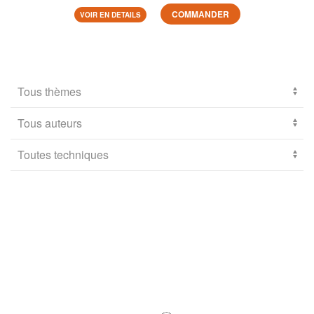
COMMANDER
VOIR EN DETAILS