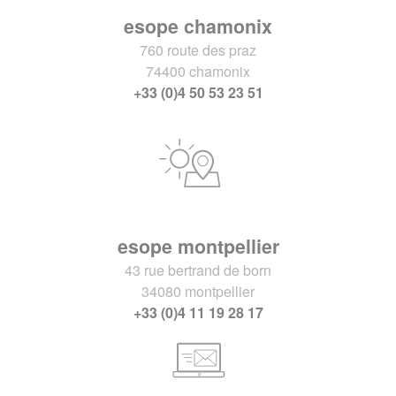
esope chamonix
760 route des praz
74400 chamonix
+33 (0)4 50 53 23 51
esope montpellier
43 rue bertrand de born
34080 montpellier
+33 (0)4 11 19 28 17