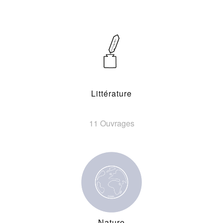
Littérature
11 Ouvrages
Nature