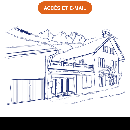
ACCÈS ET E-MAIL