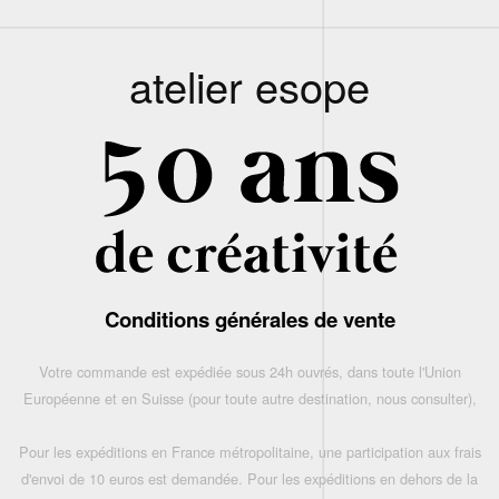
atelier esope
Conditions générales de vente
Votre commande est expédiée sous 24h ouvrés, dans toute l'Union
Européenne et en Suisse (pour toute autre destination, nous consulter),
Pour les expéditions en France métropolitaine, une participation aux frais
d'envoi de 10 euros est demandée. Pour les expéditions en dehors de la