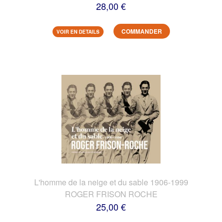
28,00 €
COMMANDER
VOIR EN DETAILS
L'homme de la neige et du sable 1906-1999
ROGER FRISON ROCHE
25,00 €