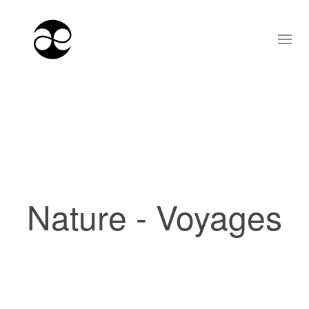
Nature - Voyages