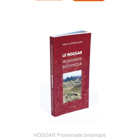
HOGGAR Promenade botanique