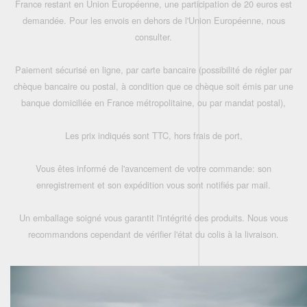
France restant en Union Européenne, une participation de 20 euros est
demandée. Pour les envois en dehors de l'Union Européenne, nous
consulter.
Paiement sécurisé en ligne, par carte bancaire (possibilité de régler par
chèque bancaire ou postal, à condition que ce chèque soit émis par une
banque domiciliée en France métropolitaine, ou par mandat postal),
Les prix indiqués sont TTC, hors frais de port,
Vous êtes informé de l'avancement de votre commande: son
enregistrement et son expédition vous sont notifiés par mail.
Un emballage soigné vous garantit l'intégrité des produits. Nous vous
recommandons cependant de vérifier l'état du colis à la livraison.