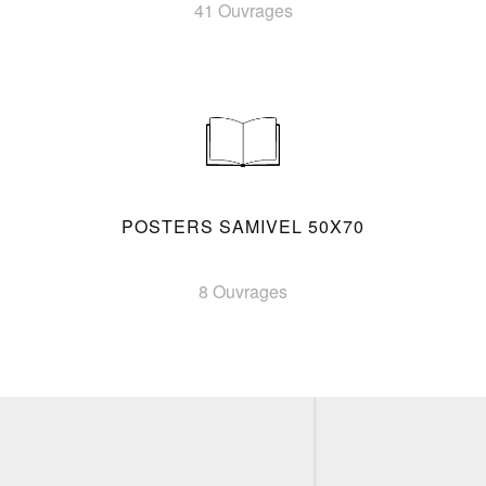
41 Ouvrages
POSTERS SAMIVEL 50X70
8 Ouvrages