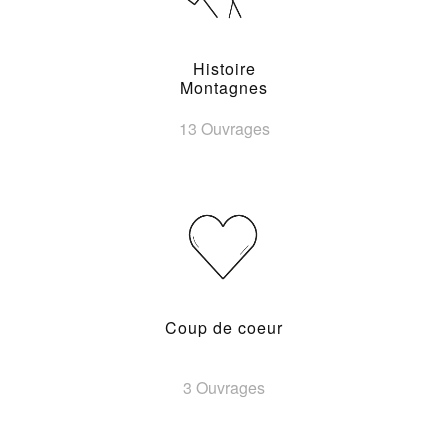
Histoire
Montagnes
13 Ouvrages
Coup de coeur
3 Ouvrages