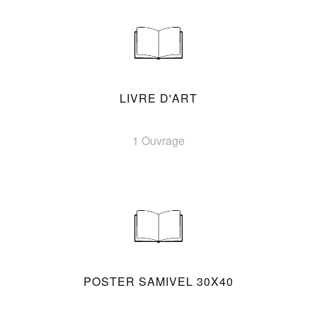
LIVRE D'ART
1 Ouvrage
POSTER SAMIVEL 30X40