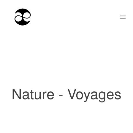
Nature - Voyages