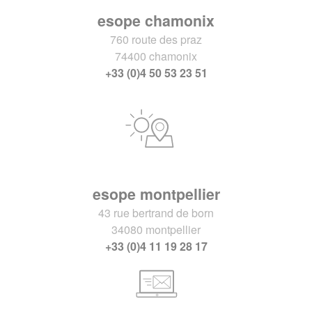
esope chamonix
760 route des praz
74400 chamonix
+33 (0)4 50 53 23 51
esope montpellier
43 rue bertrand de born
34080 montpellier
+33 (0)4 11 19 28 17