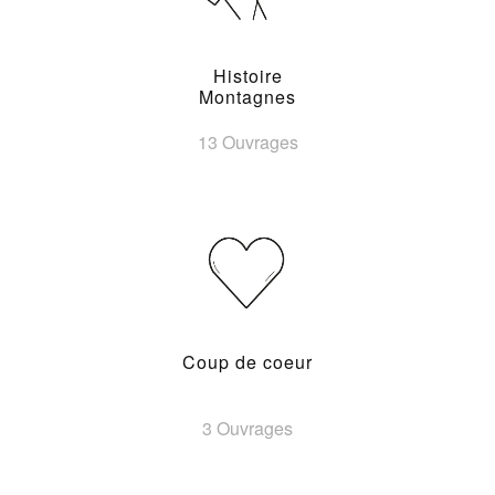
Histoire
Montagnes
13 Ouvrages
Coup de coeur
3 Ouvrages