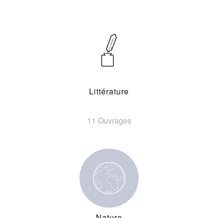
Littérature
11 Ouvrages
Nature