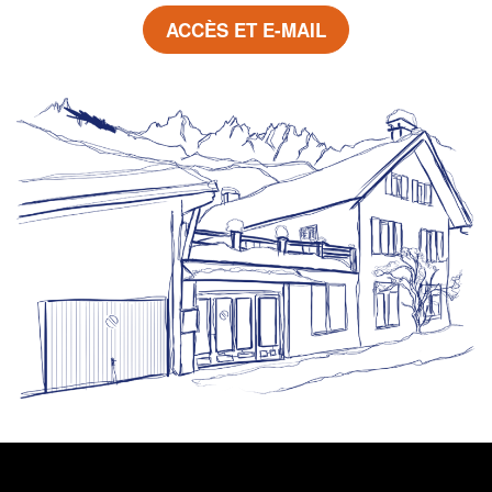
ACCÈS ET E-MAIL