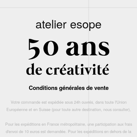
atelier esope
Conditions générales de vente
Votre commande est expédiée sous 24h ouvrés, dans toute l'Union
Européenne et en Suisse (pour toute autre destination, nous consulter),
Pour les expéditions en France métropolitaine, une participation aux frais
d'envoi de 10 euros est demandée. Pour les expéditions en dehors de la