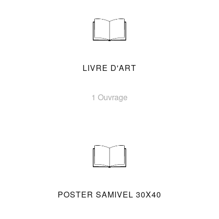
LIVRE D'ART
1 Ouvrage
POSTER SAMIVEL 30X40