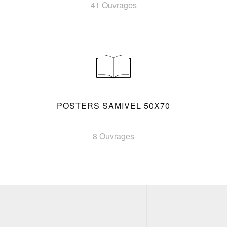
41 Ouvrages
POSTERS SAMIVEL 50X70
8 Ouvrages