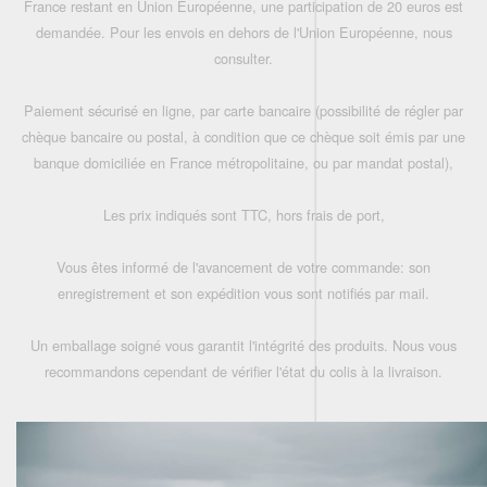
France restant en Union Européenne, une participation de 20 euros est
demandée. Pour les envois en dehors de l'Union Européenne, nous
consulter.
Paiement sécurisé en ligne, par carte bancaire (possibilité de régler par
chèque bancaire ou postal, à condition que ce chèque soit émis par une
banque domiciliée en France métropolitaine, ou par mandat postal),
Les prix indiqués sont TTC, hors frais de port,
Vous êtes informé de l'avancement de votre commande: son
enregistrement et son expédition vous sont notifiés par mail.
Un emballage soigné vous garantit l'intégrité des produits. Nous vous
recommandons cependant de vérifier l'état du colis à la livraison.