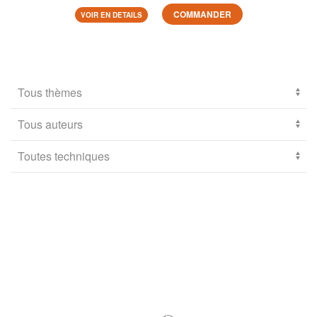
COMMANDER
VOIR EN DETAILS