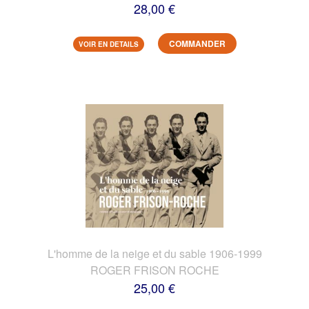
28,00 €
COMMANDER
VOIR EN DETAILS
L'homme de la neige et du sable 1906-1999
ROGER FRISON ROCHE
25,00 €