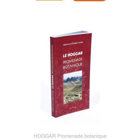
HOGGAR Promenade botanique