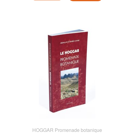
HOGGAR Promenade botanique