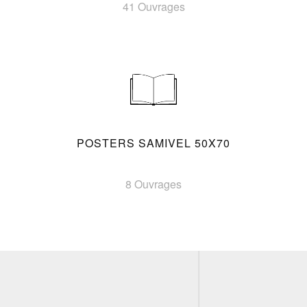
41 Ouvrages
POSTERS SAMIVEL 50X70
8 Ouvrages