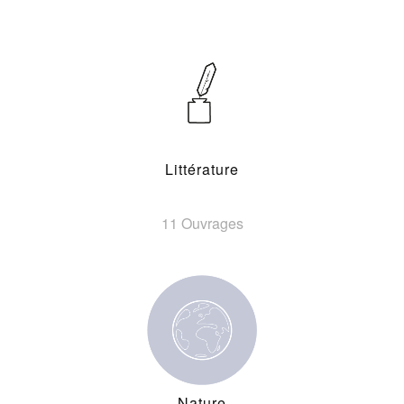
Littérature
11 Ouvrages
Nature