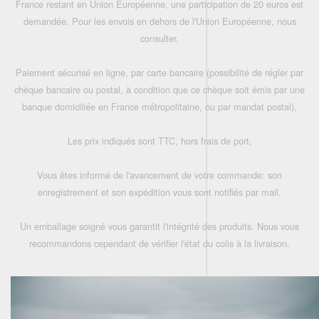
France restant en Union Européenne, une participation de 20 euros est
demandée. Pour les envois en dehors de l'Union Européenne, nous
consulter.
Paiement sécurisé en ligne, par carte bancaire (possibilité de régler par
chèque bancaire ou postal, à condition que ce chèque soit émis par une
banque domiciliée en France métropolitaine, ou par mandat postal),
Les prix indiqués sont TTC, hors frais de port,
Vous êtes informé de l'avancement de votre commande: son
enregistrement et son expédition vous sont notifiés par mail.
Un emballage soigné vous garantit l'intégrité des produits. Nous vous
recommandons cependant de vérifier l'état du colis à la livraison.