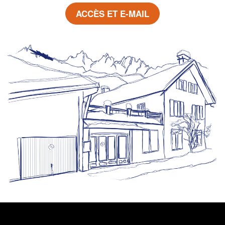
ACCÈS ET E-MAIL