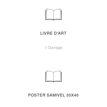
LIVRE D'ART
1 Ouvrage
POSTER SAMIVEL 30X40