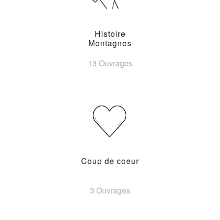
Histoire
Montagnes
13 Ouvrages
Coup de coeur
3 Ouvrages