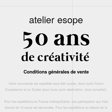
atelier esope
Conditions générales de vente
Votre commande est expédiée sous 24h ouvrés, dans toute l'Union
Européenne et en Suisse (pour toute autre destination, nous consulter),
Pour les expéditions en France métropolitaine, une participation aux frais
d'envoi de 10 euros est demandée. Pour les expéditions en dehors de la