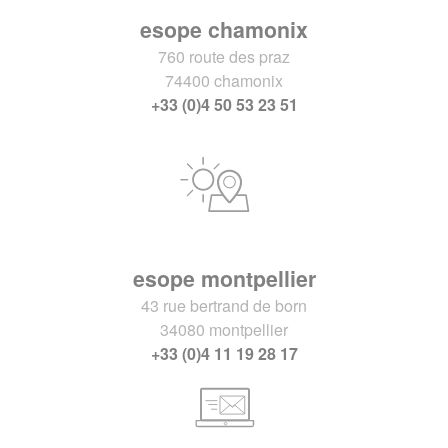
esope chamonix
760 route des praz
74400 chamonix
+33 (0)4 50 53 23 51
esope montpellier
43 rue bertrand de born
34080 montpellier
+33 (0)4 11 19 28 17