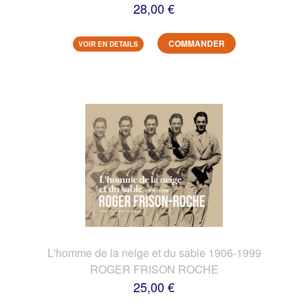
28,00 €
COMMANDER
VOIR EN DETAILS
L'homme de la neige et du sable 1906-1999
ROGER FRISON ROCHE
25,00 €