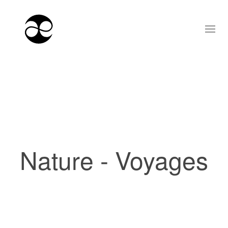
Nature - Voyages