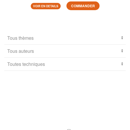
COMMANDER
VOIR EN DETAILS