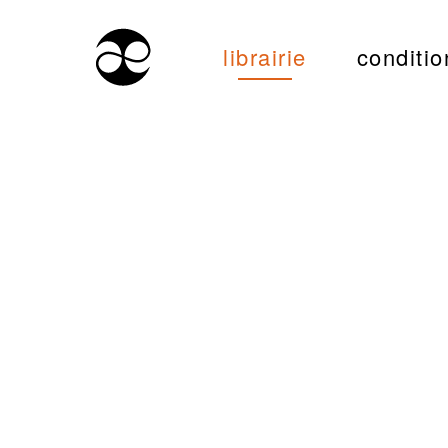
librairie
conditio