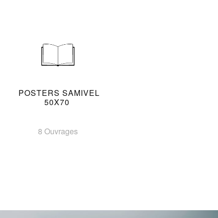
POSTERS SAMIVEL
50X70
8 Ouvrages