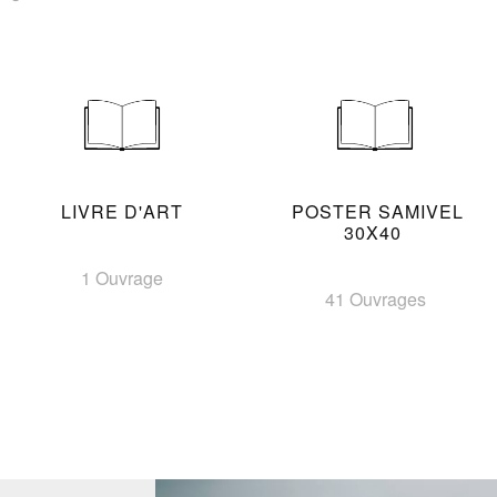
LIVRE D'ART
POSTER SAMIVEL
30X40
1 Ouvrage
41 Ouvrages