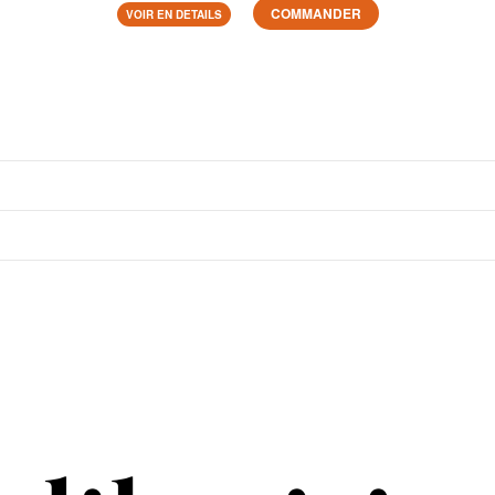
COMMANDER
VOIR EN DETAILS