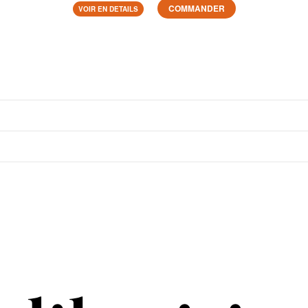
COMMANDER
VOIR EN DETAILS