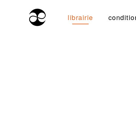
librairie
conditio