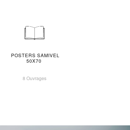
POSTERS SAMIVEL
50X70
8 Ouvrages