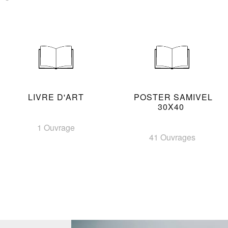
LIVRE D'ART
POSTER SAMIVEL
30X40
1 Ouvrage
41 Ouvrages