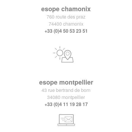
esope chamonix
760 route des praz
74400 chamonix
+33 (0)4 50 53 23 51
esope montpellier
43 rue bertrand de born
34080 montpellier
+33 (0)4 11 19 28 17