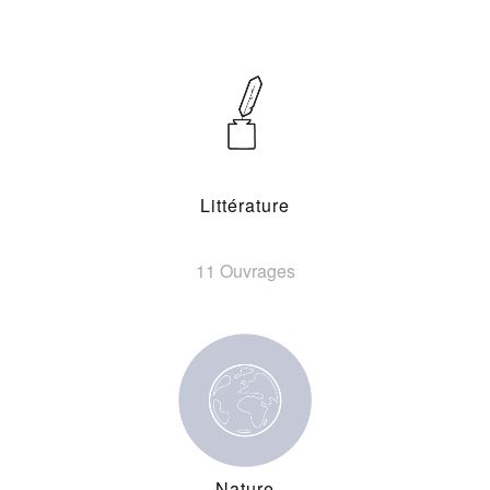
Littérature
11 Ouvrages
Nature