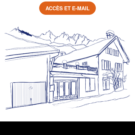
ACCÈS ET E-MAIL