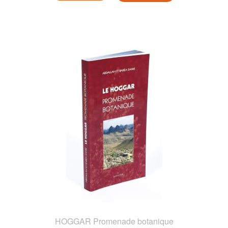
HOGGAR Promenade botanique