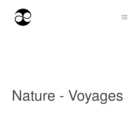
Nature - Voyages