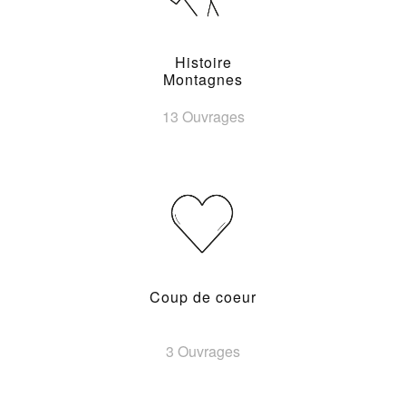
Histoire
Montagnes
13 Ouvrages
Coup de coeur
3 Ouvrages