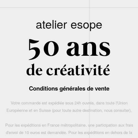
atelier esope
Conditions générales de vente
Votre commande est expédiée sous 24h ouvrés, dans toute l'Union
Européenne et en Suisse (pour toute autre destination, nous consulter),
Pour les expéditions en France métropolitaine, une participation aux frais
d'envoi de 10 euros est demandée. Pour les expéditions en dehors de la