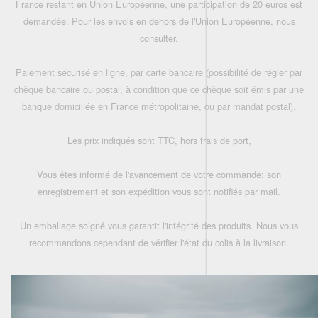
France restant en Union Européenne, une participation de 20 euros est
demandée. Pour les envois en dehors de l'Union Européenne, nous
consulter.
Paiement sécurisé en ligne, par carte bancaire (possibilité de régler par
chèque bancaire ou postal, à condition que ce chèque soit émis par une
banque domiciliée en France métropolitaine, ou par mandat postal),
Les prix indiqués sont TTC, hors frais de port,
Vous êtes informé de l'avancement de votre commande: son
enregistrement et son expédition vous sont notifiés par mail.
Un emballage soigné vous garantit l'intégrité des produits. Nous vous
recommandons cependant de vérifier l'état du colis à la livraison.