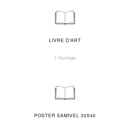
LIVRE D'ART
1 Ouvrage
POSTER SAMIVEL 30X40