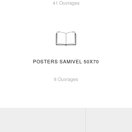
41 Ouvrages
POSTERS SAMIVEL 50X70
8 Ouvrages