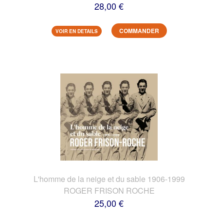
28,00 €
COMMANDER
VOIR EN DETAILS
L'homme de la neige et du sable 1906-1999
ROGER FRISON ROCHE
25,00 €