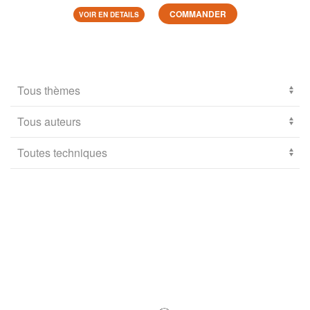
COMMANDER
VOIR EN DETAILS