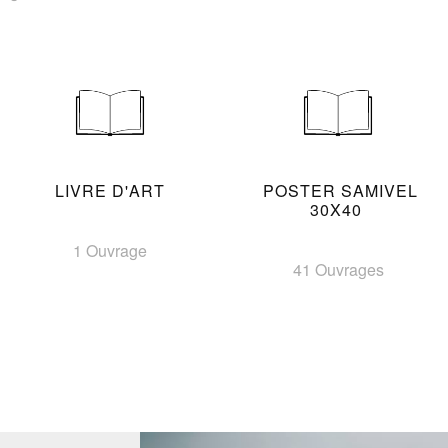
LIVRE D'ART
POSTER SAMIVEL
30X40
1 Ouvrage
41 Ouvrages