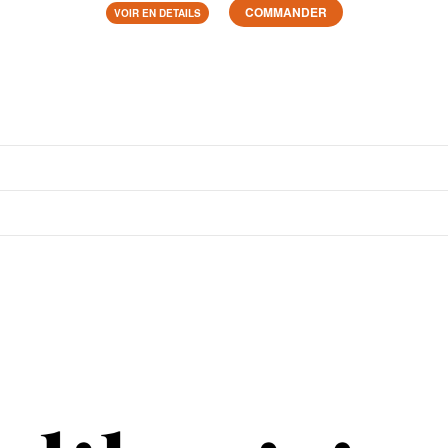
COMMANDER
VOIR EN DETAILS