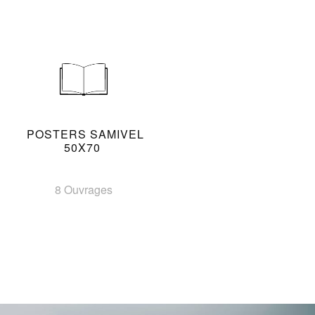
POSTERS SAMIVEL
50X70
8 Ouvrages