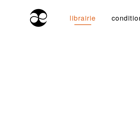
librairie
conditio