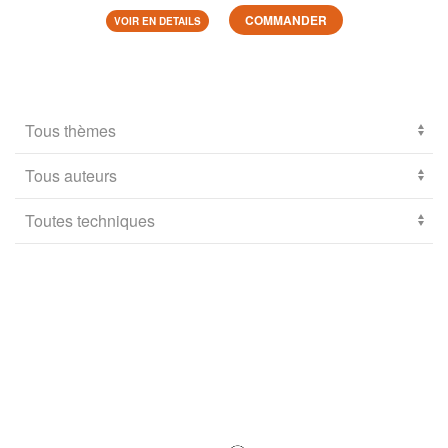
COMMANDER
VOIR EN DETAILS