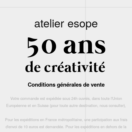
atelier esope
Conditions générales de vente
Votre commande est expédiée sous 24h ouvrés, dans toute l'Union
Européenne et en Suisse (pour toute autre destination, nous consulter),
Pour les expéditions en France métropolitaine, une participation aux frais
d'envoi de 10 euros est demandée. Pour les expéditions en dehors de la