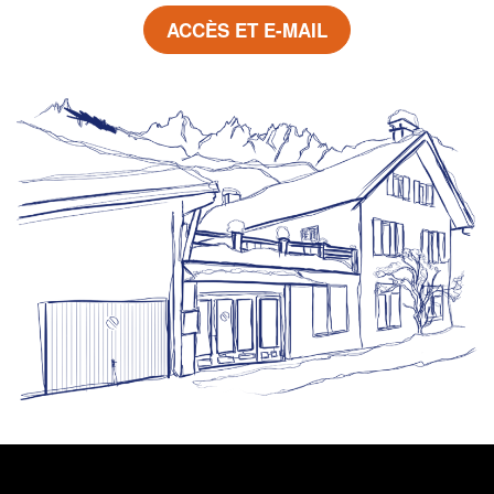
ACCÈS ET E-MAIL