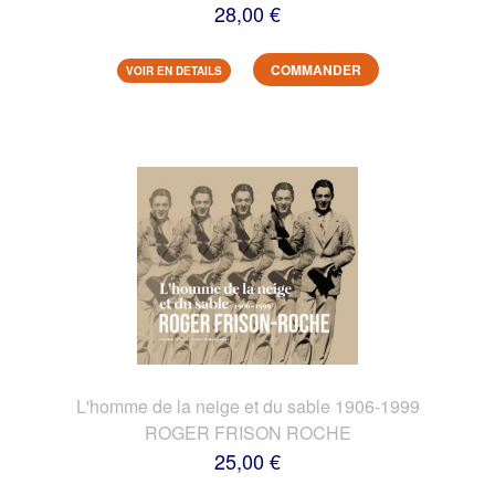
28,00 €
COMMANDER
VOIR EN DETAILS
L'homme de la neige et du sable 1906-1999
ROGER FRISON ROCHE
25,00 €