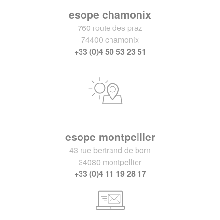
esope chamonix
760 route des praz
74400 chamonix
+33 (0)4 50 53 23 51
esope montpellier
43 rue bertrand de born
34080 montpellier
+33 (0)4 11 19 28 17