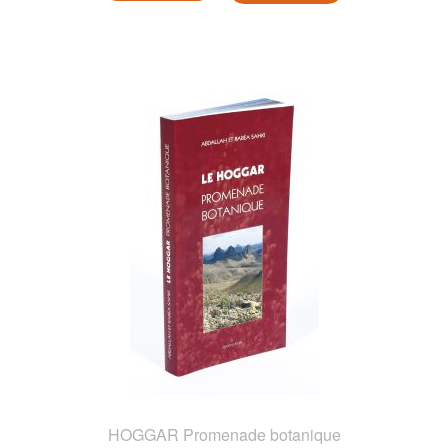
HOGGAR Promenade botanique