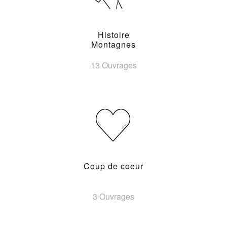
Histoire
Montagnes
13 Ouvrages
Coup de coeur
3 Ouvrages