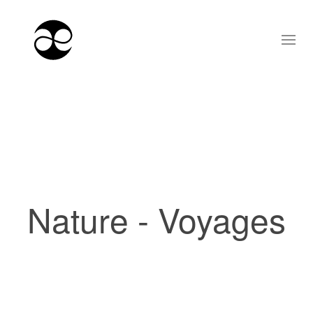
Nature - Voyages