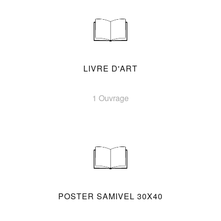
LIVRE D'ART
1 Ouvrage
POSTER SAMIVEL 30X40