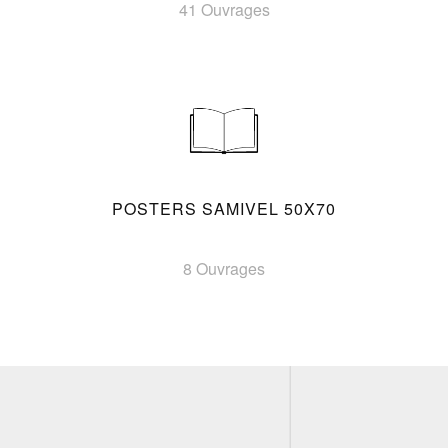
41 Ouvrages
POSTERS SAMIVEL 50X70
8 Ouvrages