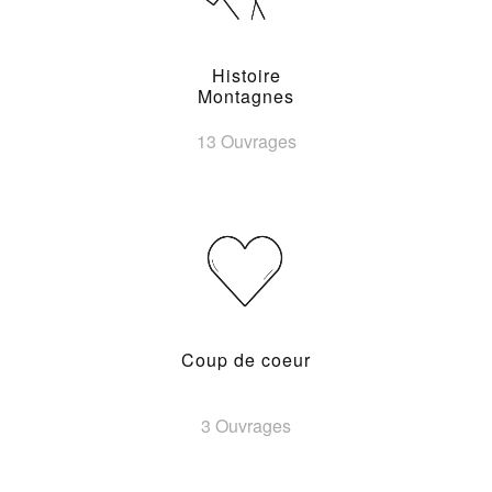
Histoire
Montagnes
13 Ouvrages
Coup de coeur
3 Ouvrages