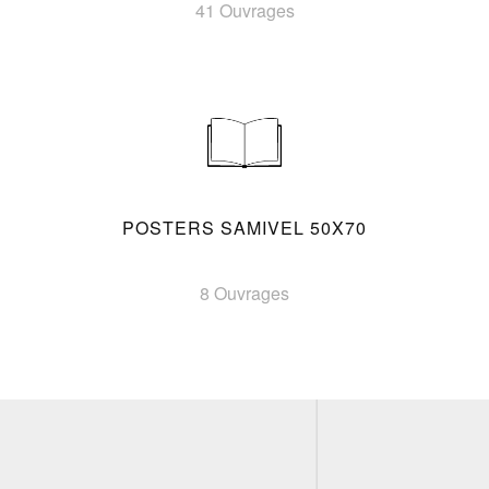
41 Ouvrages
POSTERS SAMIVEL 50X70
8 Ouvrages