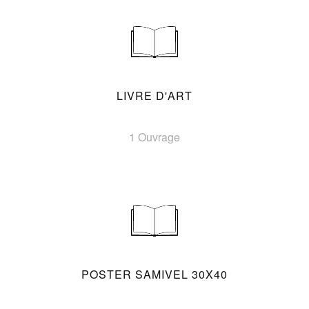
LIVRE D'ART
1 Ouvrage
POSTER SAMIVEL 30X40