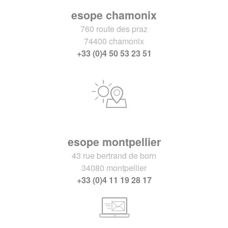
esope chamonix
760 route des praz
74400 chamonix
+33 (0)4 50 53 23 51
esope montpellier
43 rue bertrand de born
34080 montpellier
+33 (0)4 11 19 28 17