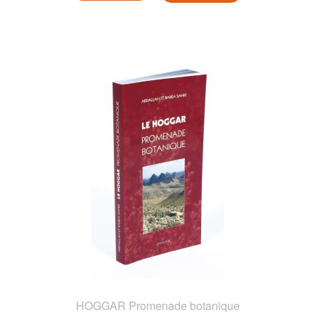
HOGGAR Promenade botanique