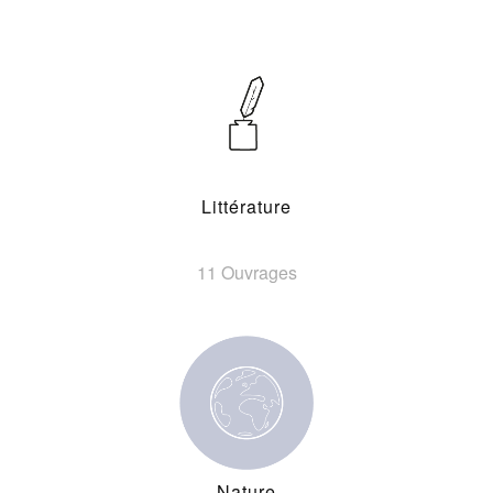
Littérature
11 Ouvrages
Nature