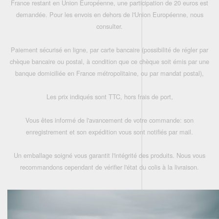
France restant en Union Européenne, une participation de 20 euros est
demandée. Pour les envois en dehors de l'Union Européenne, nous
consulter.
Paiement sécurisé en ligne, par carte bancaire (possibilité de régler par
chèque bancaire ou postal, à condition que ce chèque soit émis par une
banque domiciliée en France métropolitaine, ou par mandat postal),
Les prix indiqués sont TTC, hors frais de port,
Vous êtes informé de l'avancement de votre commande: son
enregistrement et son expédition vous sont notifiés par mail.
Un emballage soigné vous garantit l'intégrité des produits. Nous vous
recommandons cependant de vérifier l'état du colis à la livraison.