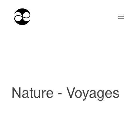
Nature - Voyages