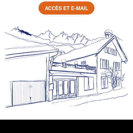
ACCÈS ET E-MAIL