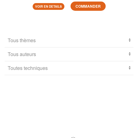
COMMANDER
VOIR EN DETAILS