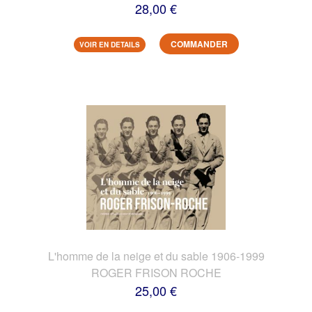
28,00 €
COMMANDER
VOIR EN DETAILS
L'homme de la neige et du sable 1906-1999
ROGER FRISON ROCHE
25,00 €