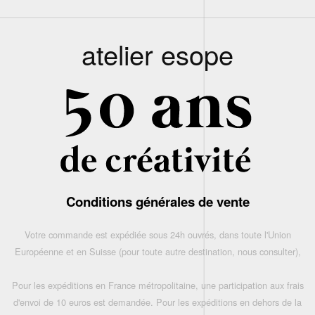
atelier esope
Conditions générales de vente
Votre commande est expédiée sous 24h ouvrés, dans toute l'Union
Européenne et en Suisse (pour toute autre destination, nous consulter),
Pour les expéditions en France métropolitaine, une participation aux frais
d'envoi de 10 euros est demandée. Pour les expéditions en dehors de la