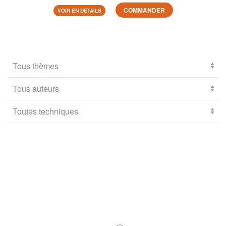
COMMANDER
VOIR EN DETAILS