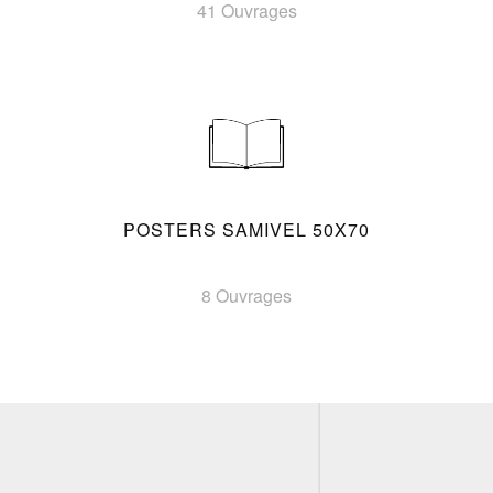
41 Ouvrages
POSTERS SAMIVEL 50X70
8 Ouvrages