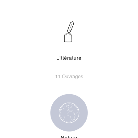
Littérature
11 Ouvrages
Nature