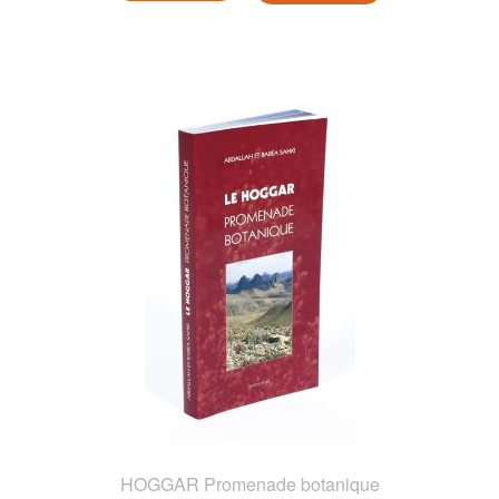
HOGGAR Promenade botanique