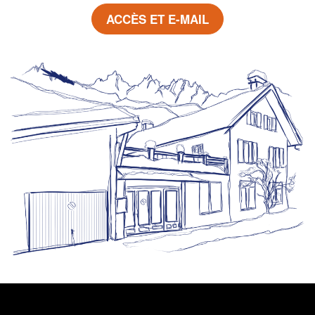
ACCÈS ET E-MAIL