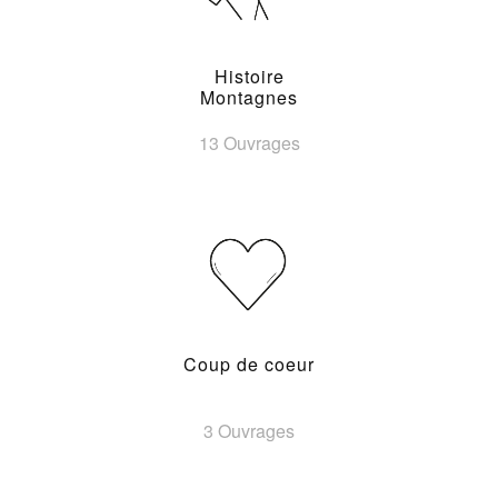
Histoire
Montagnes
13 Ouvrages
Coup de coeur
3 Ouvrages