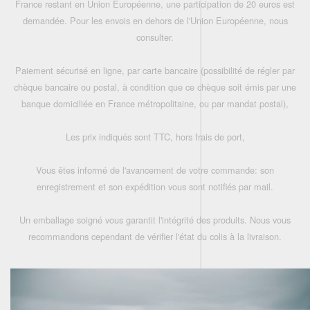
France restant en Union Européenne, une participation de 20 euros est
demandée. Pour les envois en dehors de l'Union Européenne, nous
consulter.
Paiement sécurisé en ligne, par carte bancaire (possibilité de régler par
chèque bancaire ou postal, à condition que ce chèque soit émis par une
banque domiciliée en France métropolitaine, ou par mandat postal),
Les prix indiqués sont TTC, hors frais de port,
Vous êtes informé de l'avancement de votre commande: son
enregistrement et son expédition vous sont notifiés par mail.
Un emballage soigné vous garantit l'intégrité des produits. Nous vous
recommandons cependant de vérifier l'état du colis à la livraison.