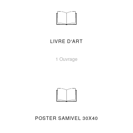
LIVRE D'ART
1 Ouvrage
POSTER SAMIVEL 30X40