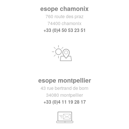
esope chamonix
760 route des praz
74400 chamonix
+33 (0)4 50 53 23 51
esope montpellier
43 rue bertrand de born
34080 montpellier
+33 (0)4 11 19 28 17