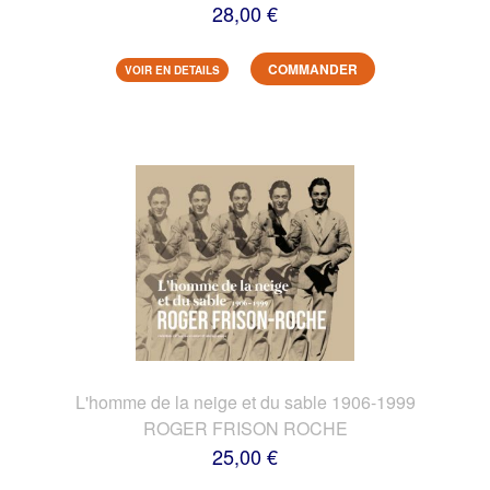
28,00 €
COMMANDER
VOIR EN DETAILS
L'homme de la neige et du sable 1906-1999
ROGER FRISON ROCHE
25,00 €