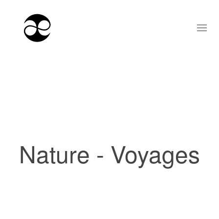
Nature - Voyages