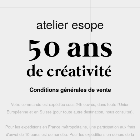
atelier esope
Conditions générales de vente
Votre commande est expédiée sous 24h ouvrés, dans toute l'Union
Européenne et en Suisse (pour toute autre destination, nous consulter),
Pour les expéditions en France métropolitaine, une participation aux frais
d'envoi de 10 euros est demandée. Pour les expéditions en dehors de la