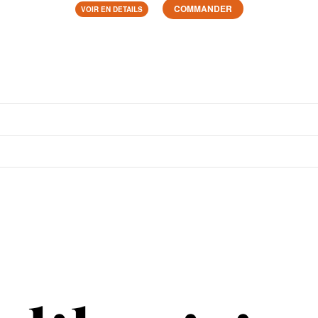
COMMANDER
VOIR EN DETAILS