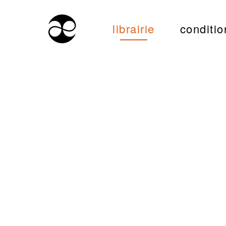
librairie
conditio