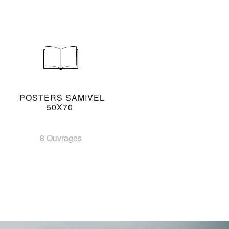
POSTERS SAMIVEL
50X70
8 Ouvrages