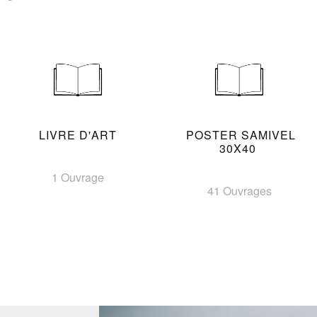
LIVRE D'ART
POSTER SAMIVEL
30X40
1 Ouvrage
41 Ouvrages