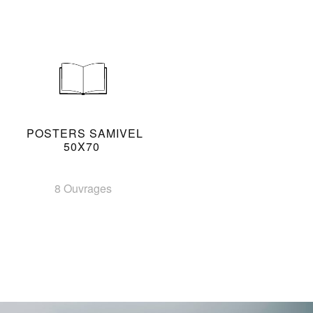
POSTERS SAMIVEL
50X70
8 Ouvrages