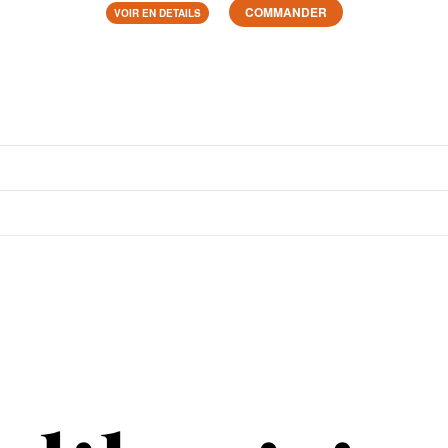
COMMANDER
VOIR EN DETAILS