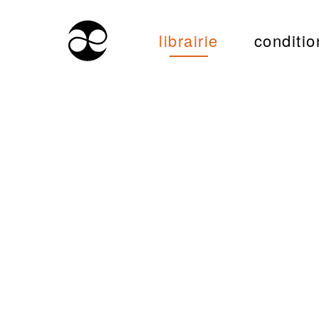
librairie
conditio