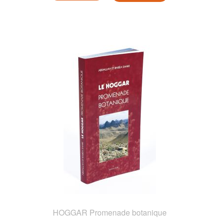
HOGGAR Promenade botanique