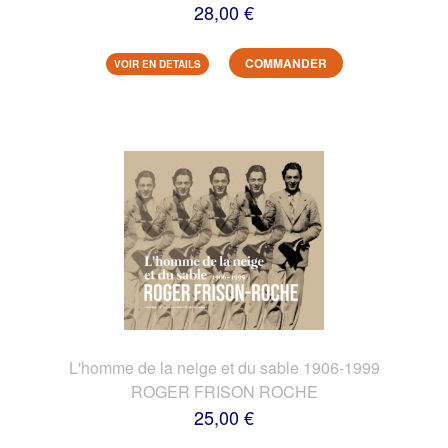
28,00 €
COMMANDER
VOIR EN DETAILS
L'homme de la neige et du sable 1906-1999
ROGER FRISON ROCHE
25,00 €