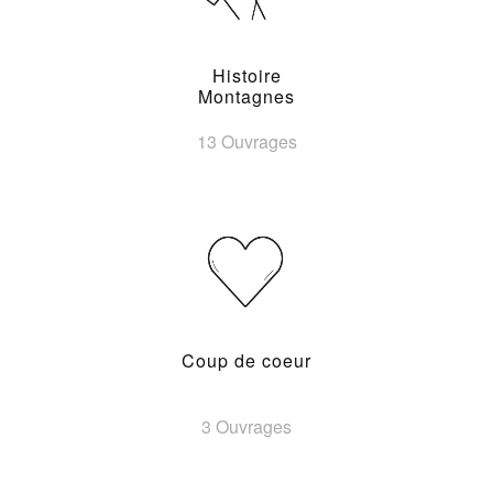
Histoire
Montagnes
13 Ouvrages
Coup de coeur
3 Ouvrages