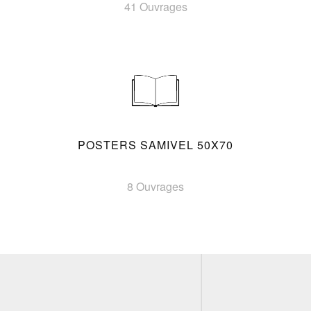
41 Ouvrages
POSTERS SAMIVEL 50X70
8 Ouvrages