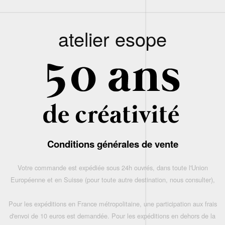
atelier esope
Conditions générales de vente
Votre commande est expédiée sous 24h ouvrés, dans toute l'Union
Européenne et en Suisse (pour toute autre destination, nous consulter),
Pour les expéditions en France métropolitaine, une participation aux frais
d'envoi de 10 euros est demandée. Pour les expéditions en dehors de la