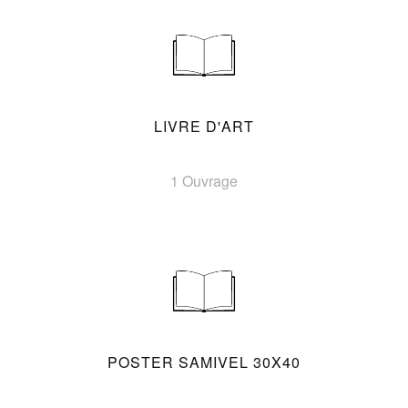
LIVRE D'ART
1 Ouvrage
POSTER SAMIVEL 30X40