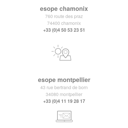
esope chamonix
760 route des praz
74400 chamonix
+33 (0)4 50 53 23 51
esope montpellier
43 rue bertrand de born
34080 montpellier
+33 (0)4 11 19 28 17