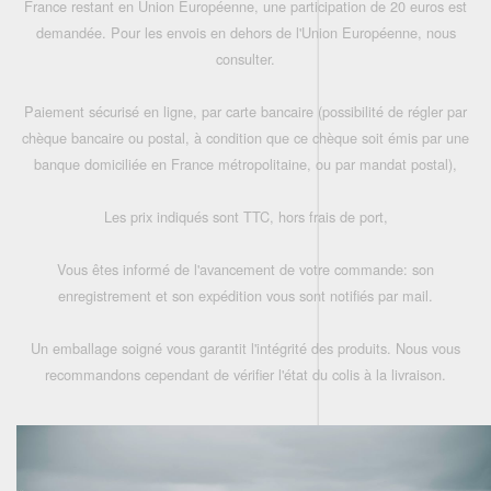
France restant en Union Européenne, une participation de 20 euros est
demandée. Pour les envois en dehors de l'Union Européenne, nous
consulter.
Paiement sécurisé en ligne, par carte bancaire (possibilité de régler par
chèque bancaire ou postal, à condition que ce chèque soit émis par une
banque domiciliée en France métropolitaine, ou par mandat postal),
Les prix indiqués sont TTC, hors frais de port,
Vous êtes informé de l'avancement de votre commande: son
enregistrement et son expédition vous sont notifiés par mail.
Un emballage soigné vous garantit l'intégrité des produits. Nous vous
recommandons cependant de vérifier l'état du colis à la livraison.