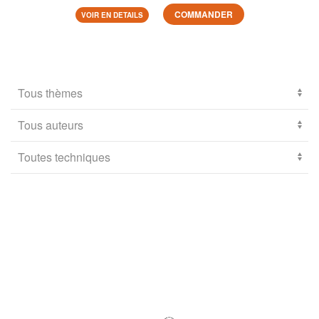
COMMANDER
VOIR EN DETAILS