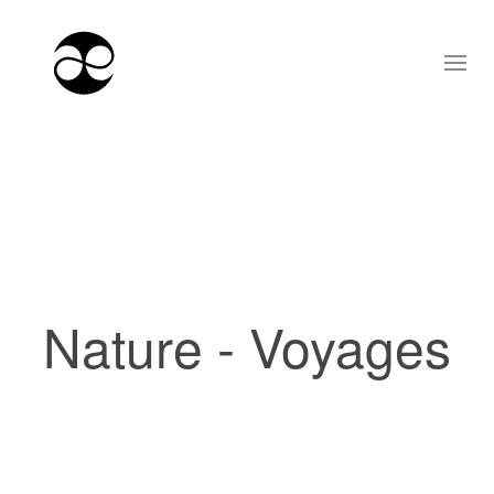
Nature - Voyages