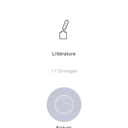
Littérature
11 Ouvrages
Nature