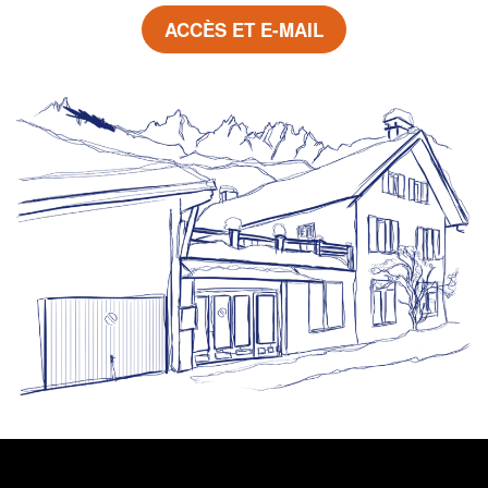
ACCÈS ET E-MAIL