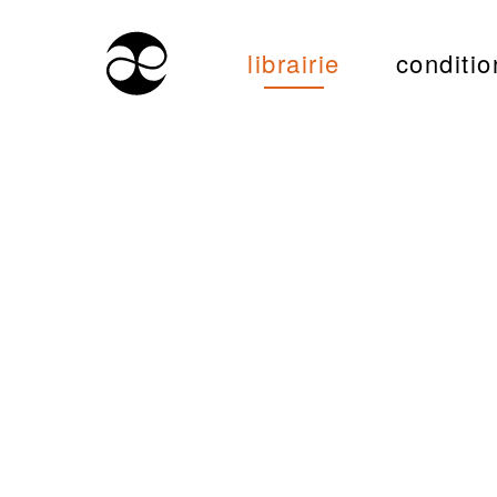
librairie
conditio