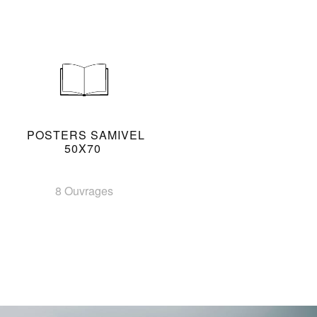
POSTERS SAMIVEL
50X70
8 Ouvrages