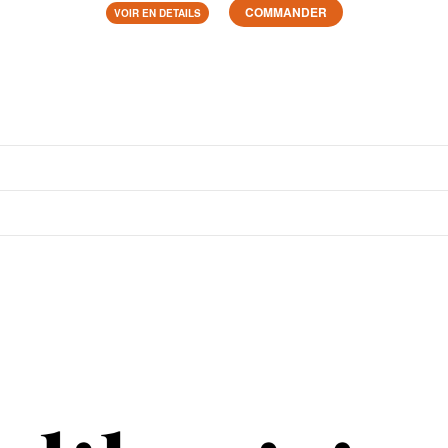
COMMANDER
VOIR EN DETAILS