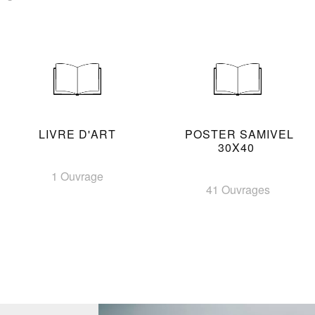
LIVRE D'ART
POSTER SAMIVEL
30X40
1 Ouvrage
41 Ouvrages