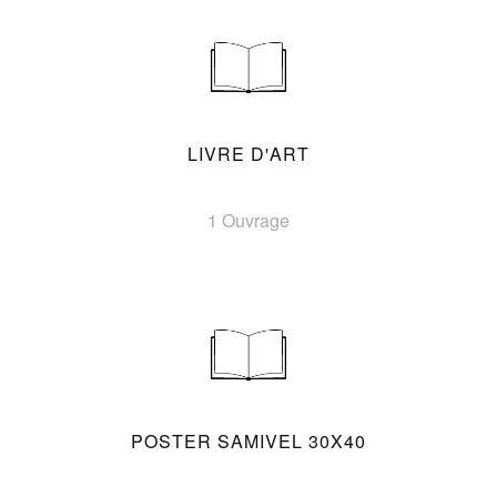
LIVRE D'ART
1 Ouvrage
POSTER SAMIVEL 30X40