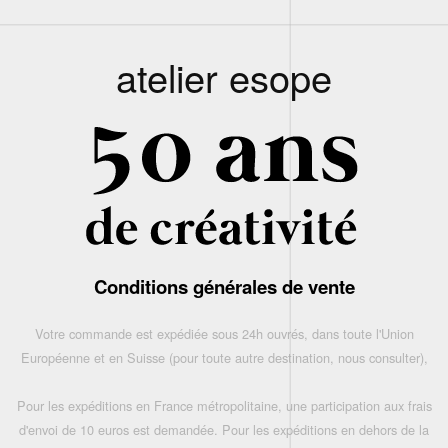
atelier esope
Conditions générales de vente
Votre commande est expédiée sous 24h ouvrés, dans toute l'Union
Européenne et en Suisse (pour toute autre destination, nous consulter),
Pour les expéditions en France métropolitaine, une participation aux frais
d'envoi de 10 euros est demandée. Pour les expéditions en dehors de la