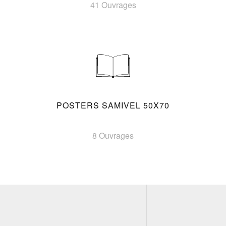
41 Ouvrages
POSTERS SAMIVEL 50X70
8 Ouvrages