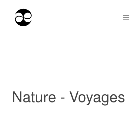
Nature - Voyages