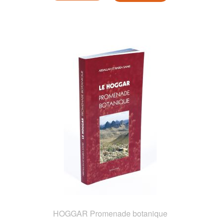
HOGGAR Promenade botanique