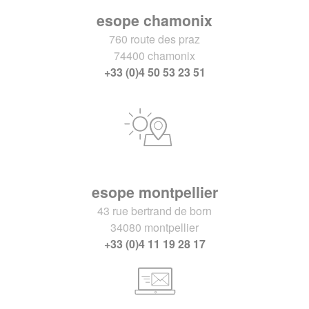
esope chamonix
760 route des praz
74400 chamonix
+33 (0)4 50 53 23 51
esope montpellier
43 rue bertrand de born
34080 montpellier
+33 (0)4 11 19 28 17