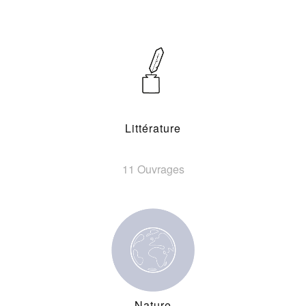
Littérature
11 Ouvrages
Nature