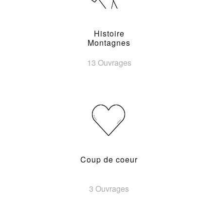
Histoire
Montagnes
13 Ouvrages
Coup de coeur
3 Ouvrages