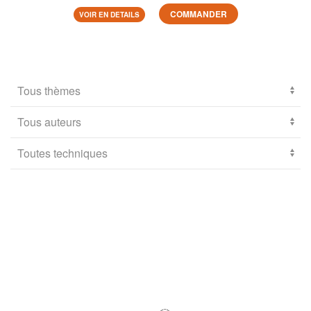
COMMANDER
VOIR EN DETAILS