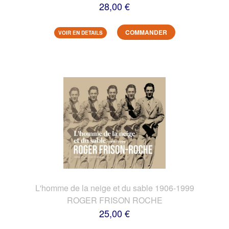
28,00 €
COMMANDER
VOIR EN DETAILS
L'homme de la neige et du sable 1906-1999
ROGER FRISON ROCHE
25,00 €