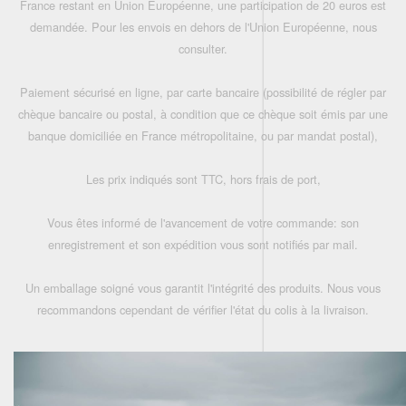
France restant en Union Européenne, une participation de 20 euros est
demandée. Pour les envois en dehors de l'Union Européenne, nous
consulter.
Paiement sécurisé en ligne, par carte bancaire (possibilité de régler par
chèque bancaire ou postal, à condition que ce chèque soit émis par une
banque domiciliée en France métropolitaine, ou par mandat postal),
Les prix indiqués sont TTC, hors frais de port,
Vous êtes informé de l'avancement de votre commande: son
enregistrement et son expédition vous sont notifiés par mail.
Un emballage soigné vous garantit l'intégrité des produits. Nous vous
recommandons cependant de vérifier l'état du colis à la livraison.