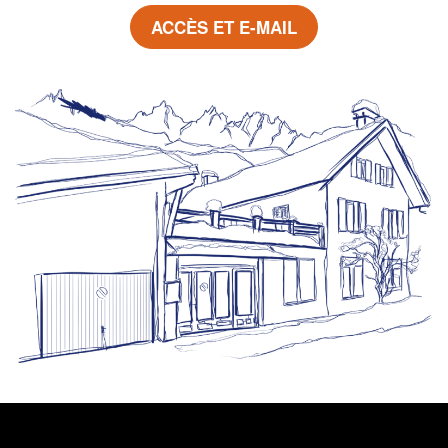
ACCÈS ET E-MAIL