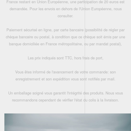
France restant en Union Européenne, une participation de 20 euros est
demandée. Pour les envois en dehors de l'Union Européenne, nous
consulter.
Paiement sécurisé en ligne, par carte bancaire (possibilité de régler par
chèque bancaire ou postal, à condition que ce chèque soit émis par une
banque domiciliée en France métropolitaine, ou par mandat postal),
Les prix indiqués sont TTC, hors frais de port,
Vous êtes informé de l'avancement de votre commande: son
enregistrement et son expédition vous sont notifiés par mail.
Un emballage soigné vous garantit l'intégrité des produits. Nous vous
recommandons cependant de vérifier l'état du colis à la livraison.