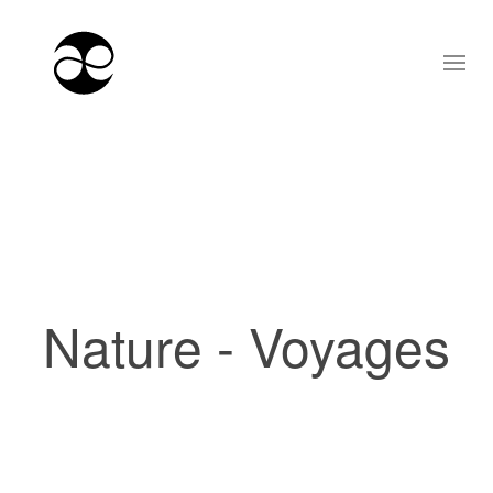
Nature - Voyages