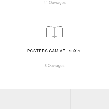
41 Ouvrages
POSTERS SAMIVEL 50X70
8 Ouvrages