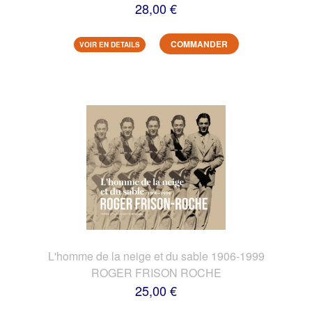
28,00 €
COMMANDER
VOIR EN DETAILS
L'homme de la neige et du sable 1906-1999
ROGER FRISON ROCHE
25,00 €