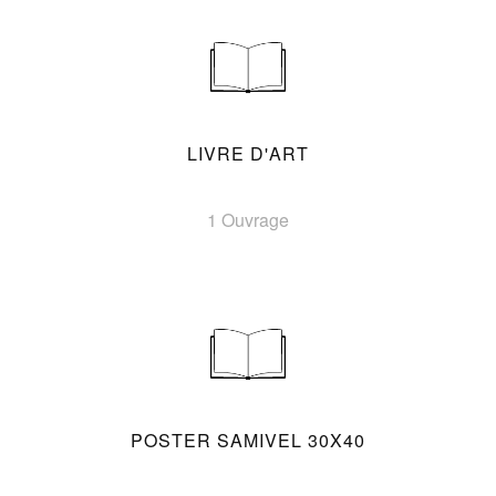
LIVRE D'ART
1 Ouvrage
POSTER SAMIVEL 30X40