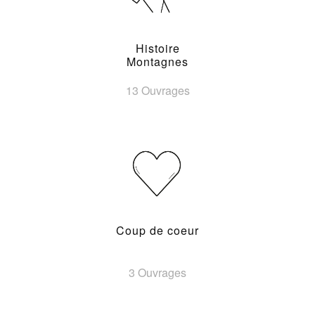
Histoire
Montagnes
13 Ouvrages
Coup de coeur
3 Ouvrages