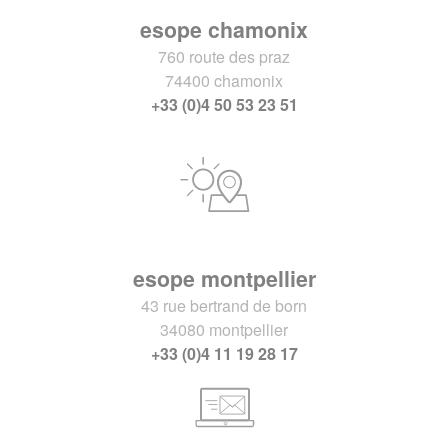
esope chamonix
760 route des praz
74400 chamonix
+33 (0)4 50 53 23 51
esope montpellier
43 rue bertrand de born
34080 montpellier
+33 (0)4 11 19 28 17