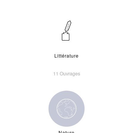
Littérature
11 Ouvrages
Nature