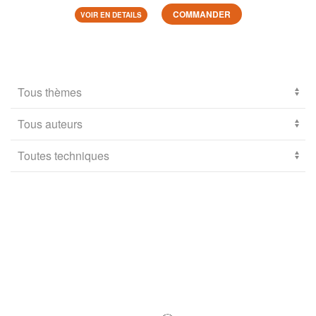
COMMANDER
VOIR EN DETAILS