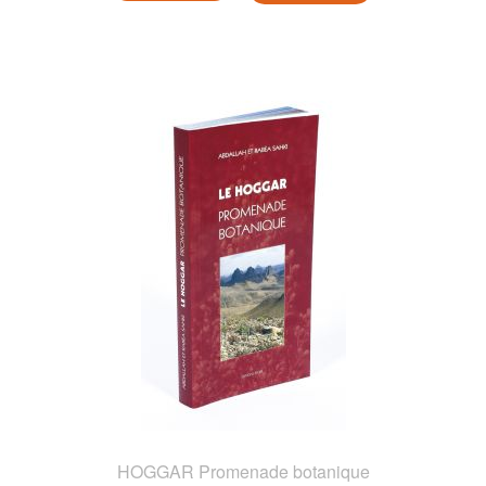
HOGGAR Promenade botanique