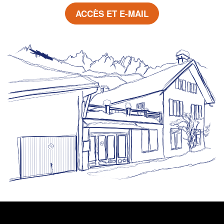
ACCÈS ET E-MAIL