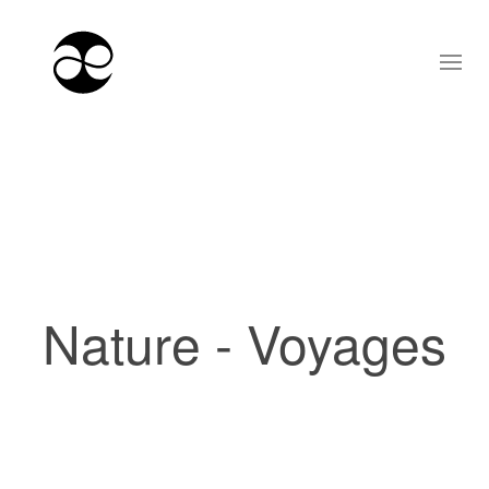
Nature - Voyages