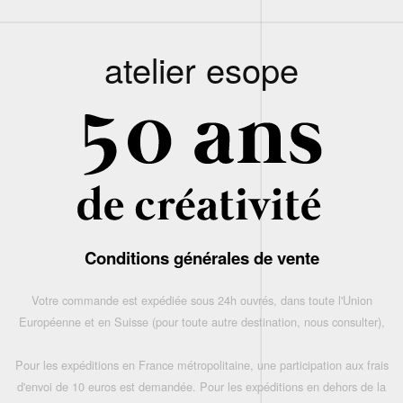
atelier esope
Conditions générales de vente
Votre commande est expédiée sous 24h ouvrés, dans toute l'Union
Européenne et en Suisse (pour toute autre destination, nous consulter),
Pour les expéditions en France métropolitaine, une participation aux frais
d'envoi de 10 euros est demandée. Pour les expéditions en dehors de la