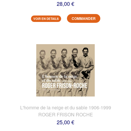
28,00 €
COMMANDER
VOIR EN DETAILS
L'homme de la neige et du sable 1906-1999
ROGER FRISON ROCHE
25,00 €