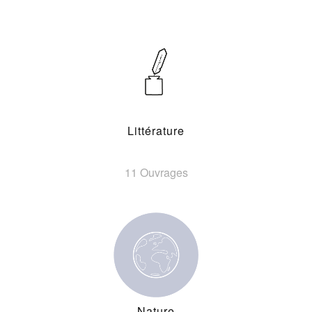
Littérature
11 Ouvrages
Nature