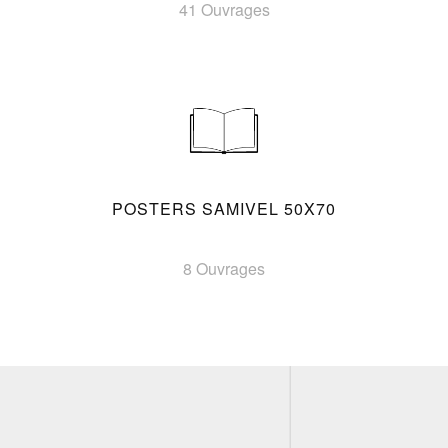
41 Ouvrages
POSTERS SAMIVEL 50X70
8 Ouvrages