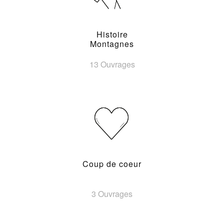
Histoire
Montagnes
13 Ouvrages
Coup de coeur
3 Ouvrages