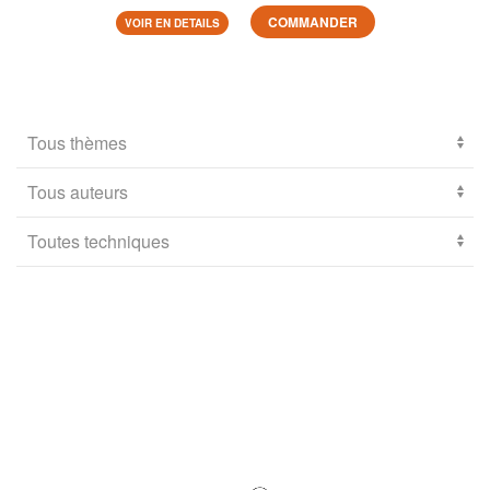
COMMANDER
VOIR EN DETAILS