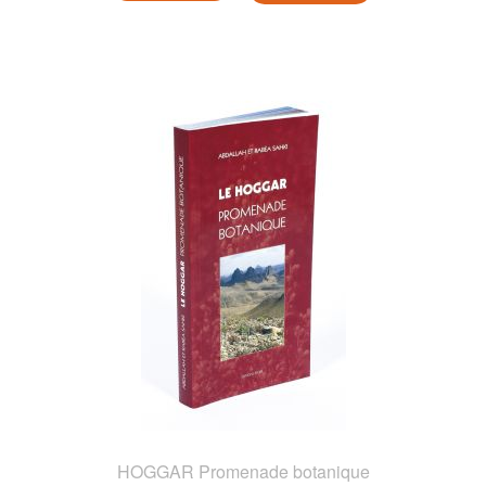
HOGGAR Promenade botanique