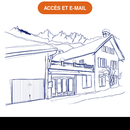
ACCÈS ET E-MAIL