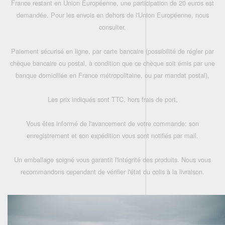
France restant en Union Européenne, une participation de 20 euros est
demandée. Pour les envois en dehors de l'Union Européenne, nous
consulter.
Paiement sécurisé en ligne, par carte bancaire (possibilité de régler par
chèque bancaire ou postal, à condition que ce chèque soit émis par une
banque domiciliée en France métropolitaine, ou par mandat postal),
Les prix indiqués sont TTC, hors frais de port,
Vous êtes informé de l'avancement de votre commande: son
enregistrement et son expédition vous sont notifiés par mail.
Un emballage soigné vous garantit l'intégrité des produits. Nous vous
recommandons cependant de vérifier l'état du colis à la livraison.