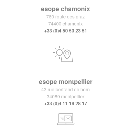
esope chamonix
760 route des praz
74400 chamonix
+33 (0)4 50 53 23 51
esope montpellier
43 rue bertrand de born
34080 montpellier
+33 (0)4 11 19 28 17