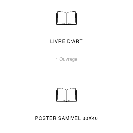
LIVRE D'ART
1 Ouvrage
POSTER SAMIVEL 30X40