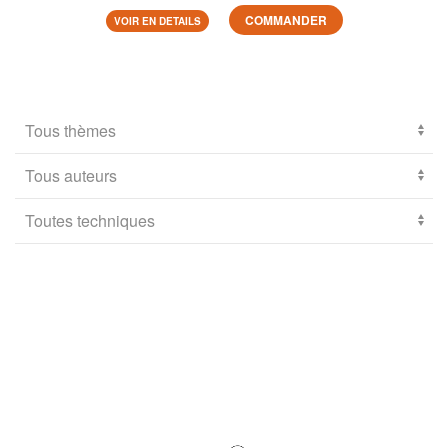
COMMANDER
VOIR EN DETAILS