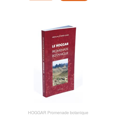
HOGGAR Promenade botanique