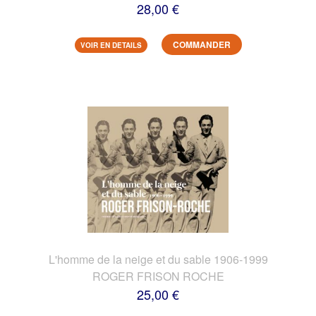
28,00 €
COMMANDER
VOIR EN DETAILS
L'homme de la neige et du sable 1906-1999
ROGER FRISON ROCHE
25,00 €