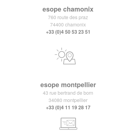
esope chamonix
760 route des praz
74400 chamonix
+33 (0)4 50 53 23 51
esope montpellier
43 rue bertrand de born
34080 montpellier
+33 (0)4 11 19 28 17