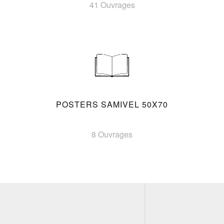
41 Ouvrages
POSTERS SAMIVEL 50X70
8 Ouvrages