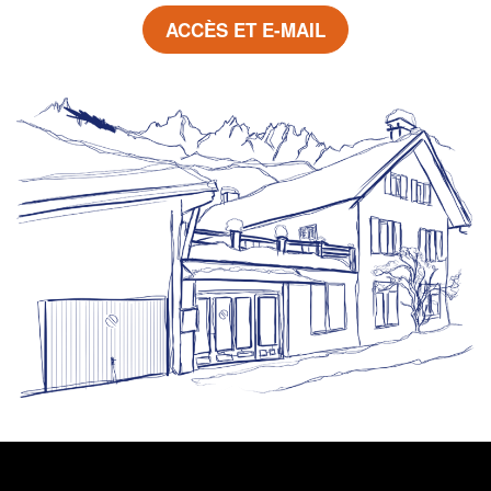
ACCÈS ET E-MAIL