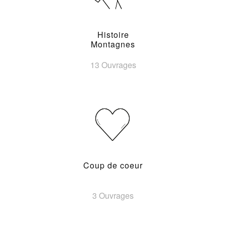
Histoire
Montagnes
13 Ouvrages
Coup de coeur
3 Ouvrages