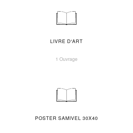
LIVRE D'ART
1 Ouvrage
POSTER SAMIVEL 30X40