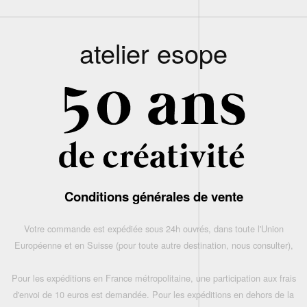
atelier esope
Conditions générales de vente
Votre commande est expédiée sous 24h ouvrés, dans toute l'Union
Européenne et en Suisse (pour toute autre destination, nous consulter),
Pour les expéditions en France métropolitaine, une participation aux frais
d'envoi de 10 euros est demandée. Pour les expéditions en dehors de la