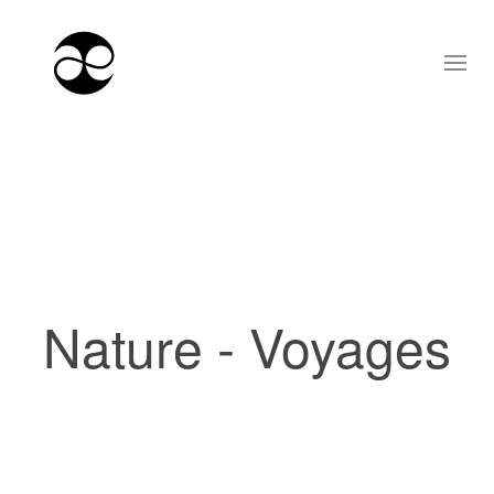
Nature - Voyages