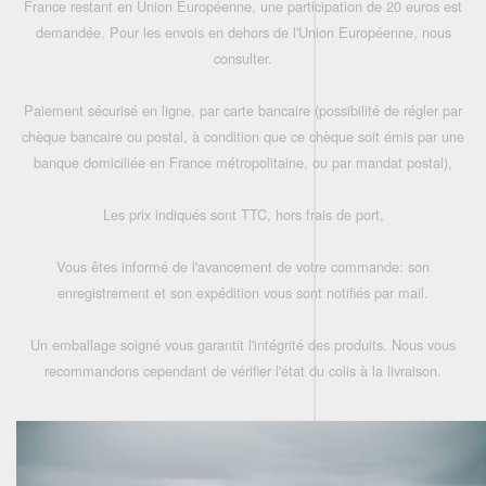
France restant en Union Européenne, une participation de 20 euros est
demandée. Pour les envois en dehors de l'Union Européenne, nous
consulter.
Paiement sécurisé en ligne, par carte bancaire (possibilité de régler par
chèque bancaire ou postal, à condition que ce chèque soit émis par une
banque domiciliée en France métropolitaine, ou par mandat postal),
Les prix indiqués sont TTC, hors frais de port,
Vous êtes informé de l'avancement de votre commande: son
enregistrement et son expédition vous sont notifiés par mail.
Un emballage soigné vous garantit l'intégrité des produits. Nous vous
recommandons cependant de vérifier l'état du colis à la livraison.