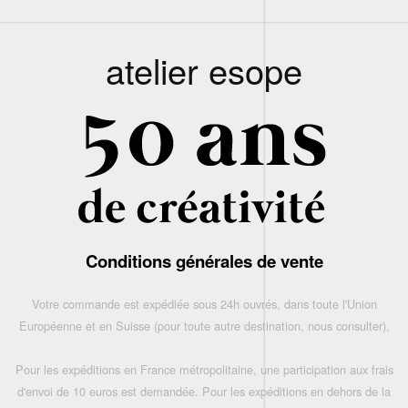
atelier esope
Conditions générales de vente
Votre commande est expédiée sous 24h ouvrés, dans toute l'Union
Européenne et en Suisse (pour toute autre destination, nous consulter),
Pour les expéditions en France métropolitaine, une participation aux frais
d'envoi de 10 euros est demandée. Pour les expéditions en dehors de la