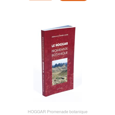
HOGGAR Promenade botanique