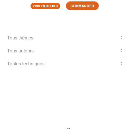
COMMANDER
VOIR EN DETAILS