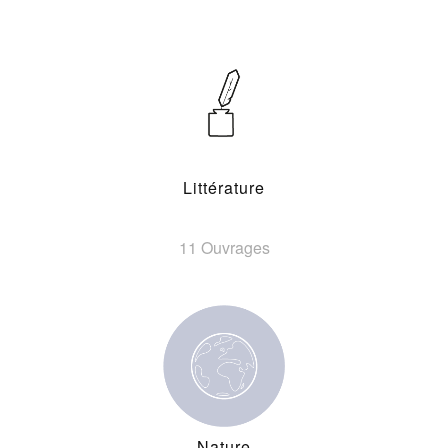
Littérature
11 Ouvrages
Nature