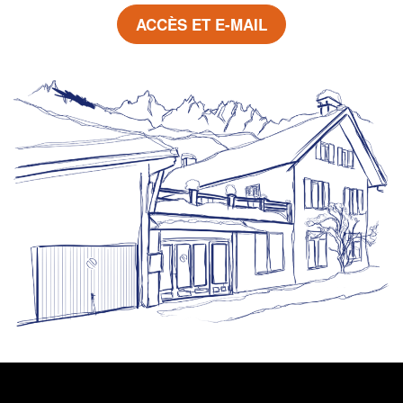
ACCÈS ET E-MAIL