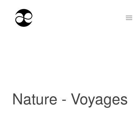
Nature - Voyages