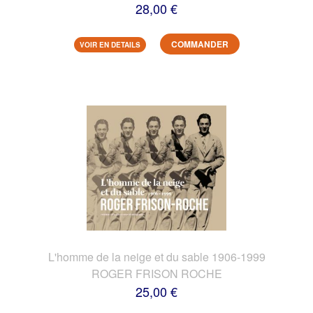
28,00 €
COMMANDER
VOIR EN DETAILS
L'homme de la neige et du sable 1906-1999
ROGER FRISON ROCHE
25,00 €