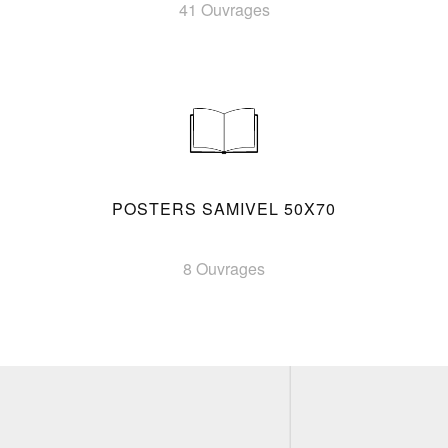
41 Ouvrages
POSTERS SAMIVEL 50X70
8 Ouvrages