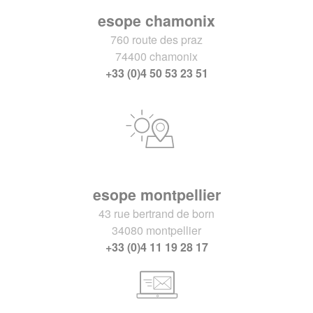
esope chamonix
760 route des praz
74400 chamonix
+33 (0)4 50 53 23 51
esope montpellier
43 rue bertrand de born
34080 montpellier
+33 (0)4 11 19 28 17