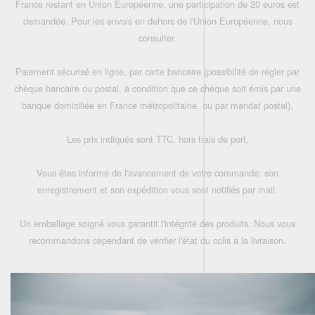
France restant en Union Européenne, une participation de 20 euros est
demandée. Pour les envois en dehors de l'Union Européenne, nous
consulter.
Paiement sécurisé en ligne, par carte bancaire (possibilité de régler par
chèque bancaire ou postal, à condition que ce chèque soit émis par une
banque domiciliée en France métropolitaine, ou par mandat postal),
Les prix indiqués sont TTC, hors frais de port,
Vous êtes informé de l'avancement de votre commande: son
enregistrement et son expédition vous sont notifiés par mail.
Un emballage soigné vous garantit l'intégrité des produits. Nous vous
recommandons cependant de vérifier l'état du colis à la livraison.