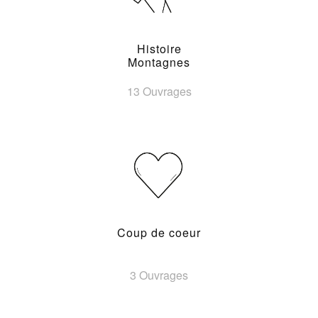
Histoire
Montagnes
13 Ouvrages
Coup de coeur
3 Ouvrages