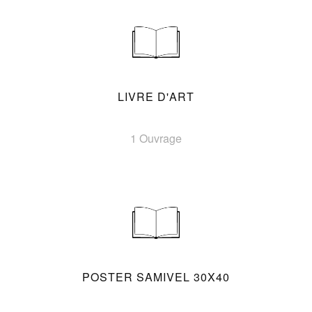
LIVRE D'ART
1 Ouvrage
POSTER SAMIVEL 30X40