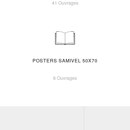
41 Ouvrages
POSTERS SAMIVEL 50X70
8 Ouvrages