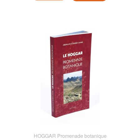
HOGGAR Promenade botanique