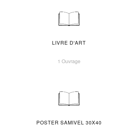
LIVRE D'ART
1 Ouvrage
POSTER SAMIVEL 30X40