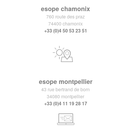
esope chamonix
760 route des praz
74400 chamonix
+33 (0)4 50 53 23 51
esope montpellier
43 rue bertrand de born
34080 montpellier
+33 (0)4 11 19 28 17