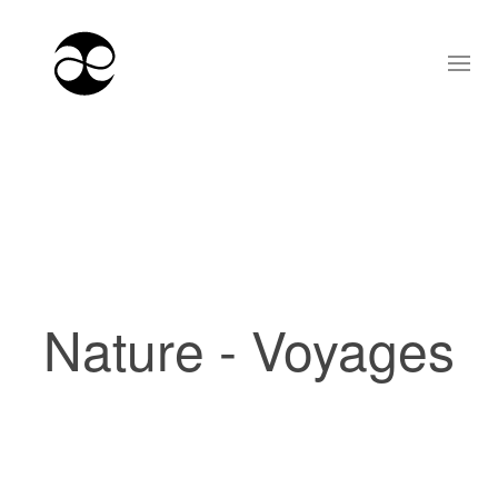
Nature - Voyages