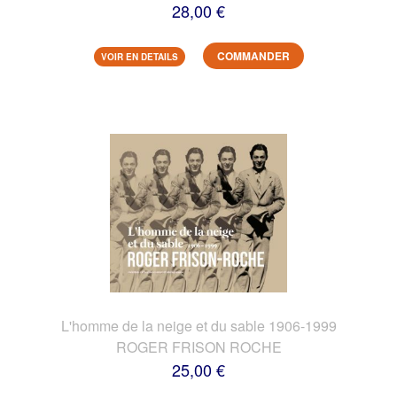
28,00 €
COMMANDER
VOIR EN DETAILS
L'homme de la neige et du sable 1906-1999
ROGER FRISON ROCHE
25,00 €