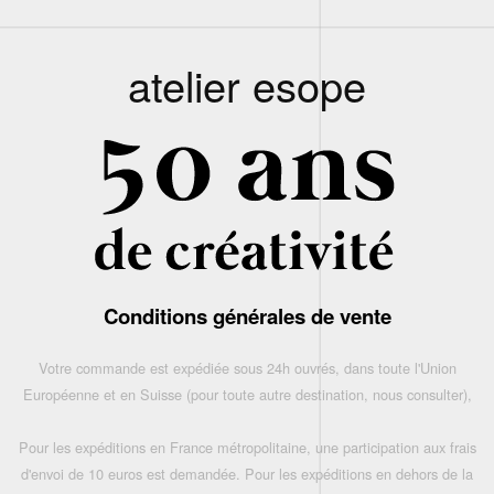
atelier esope
Conditions générales de vente
Votre commande est expédiée sous 24h ouvrés, dans toute l'Union
Européenne et en Suisse (pour toute autre destination, nous consulter),
Pour les expéditions en France métropolitaine, une participation aux frais
d'envoi de 10 euros est demandée. Pour les expéditions en dehors de la