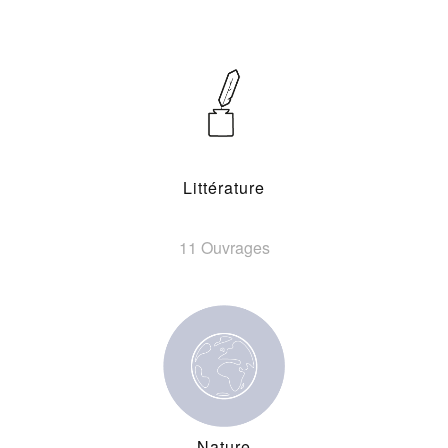
Littérature
11 Ouvrages
Nature