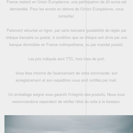
France restant en Union Européenne, une participation de 20 euros est
demandée. Pour les envois en dehors de l'Union Européenne, nous
consulter.
Paiement sécurisé en ligne, par carte bancaire (possibilité de régler par
chèque bancaire ou postal, à condition que ce chèque soit émis par une
banque domiciliée en France métropolitaine, ou par mandat postal),
Les prix indiqués sont TTC, hors frais de port,
Vous êtes informé de l'avancement de votre commande: son
enregistrement et son expédition vous sont notifiés par mail.
Un emballage soigné vous garantit l'intégrité des produits. Nous vous
recommandons cependant de vérifier l'état du colis à la livraison.