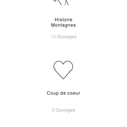
Histoire
Montagnes
13 Ouvrages
Coup de coeur
3 Ouvrages