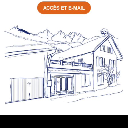
ACCÈS ET E-MAIL