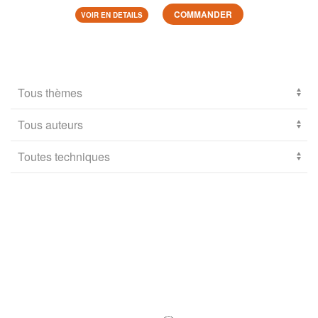
COMMANDER
VOIR EN DETAILS