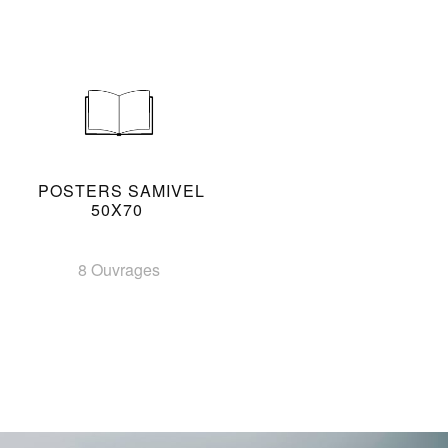
POSTERS SAMIVEL
50X70
8 Ouvrages