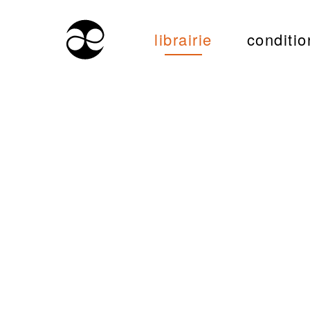
librairie
conditio