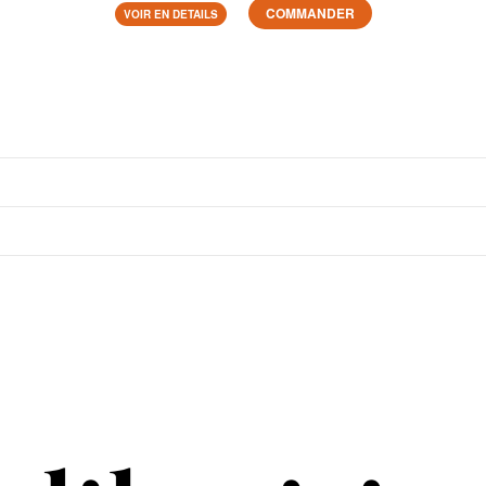
COMMANDER
VOIR EN DETAILS