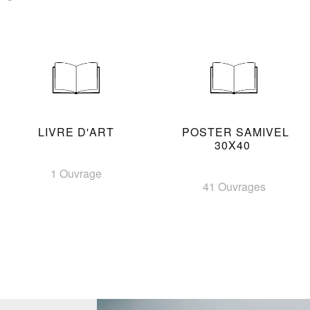
LIVRE D'ART
POSTER SAMIVEL
30X40
1 Ouvrage
41 Ouvrages