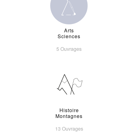
Arts
Sciences
5 Ouvrages
Histoire
Montagnes
13 Ouvrages