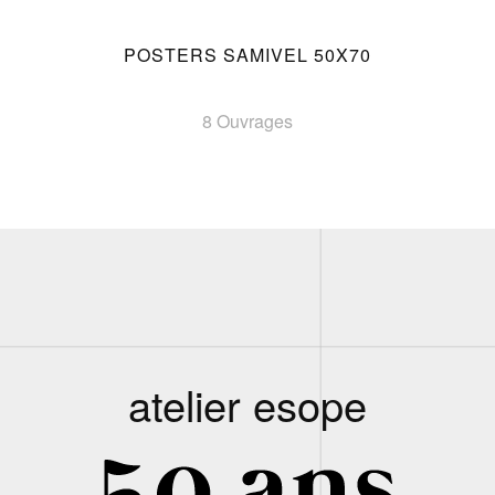
POSTERS SAMIVEL 50X70
8 Ouvrages
atelier esope