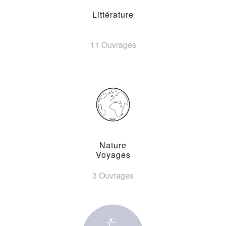
Littérature
11 Ouvrages
Nature
Voyages
3 Ouvrages