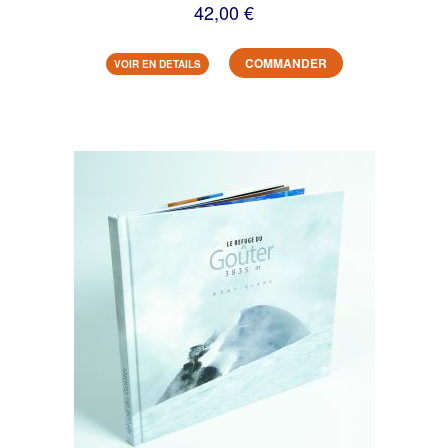
42,00 €
COMMANDER
VOIR EN DETAILS