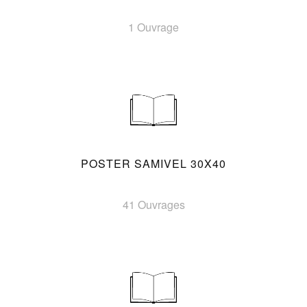
1 Ouvrage
POSTER SAMIVEL 30X40
41 Ouvrages