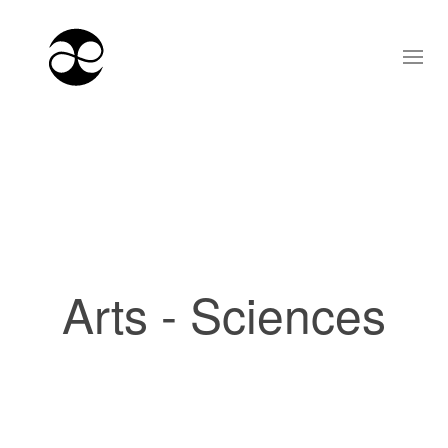
Arts - Sciences