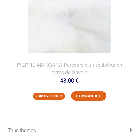
PIERRE MARGARA Parcours d'un sculpteur en
terres de Savoie
48,00 €
COMMANDER
VOIR EN DETAILS