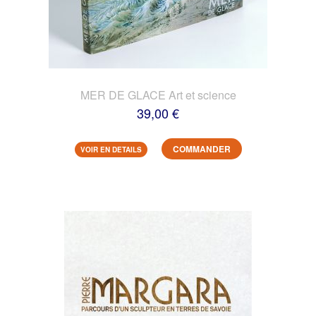
MER DE GLACE Art et science
39,00 €
COMMANDER
VOIR EN DETAILS