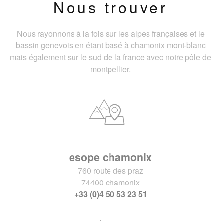
Nous trouver
Nous rayonnons à la fois sur les alpes françaises et le
bassin genevois en étant basé à chamonix mont-blanc
mais également sur le sud de la france avec notre pôle de
montpellier.
esope chamonix
760 route des praz
74400 chamonix
+33 (0)4 50 53 23 51