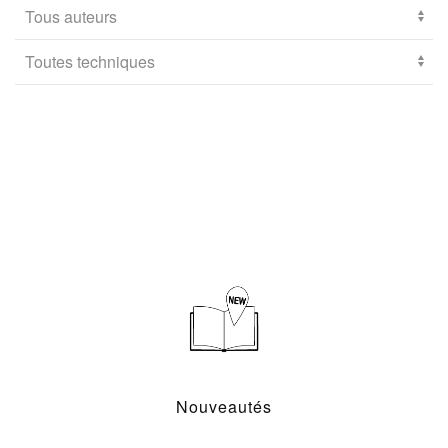
Nouveautés