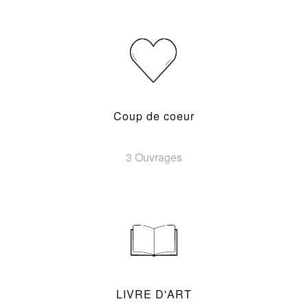
Coup de coeur
3 Ouvrages
LIVRE D'ART