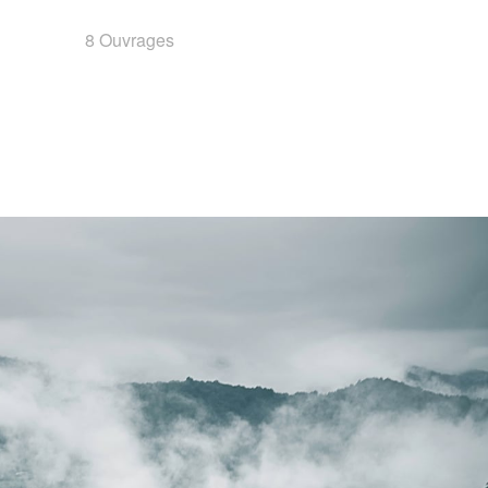
8 Ouvrages