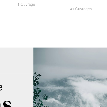
1 Ouvrage
41 Ouvrages
e