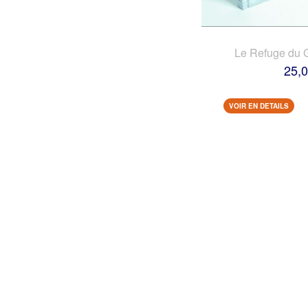
Le Refuge du 
25,0
VOIR EN DETAILS