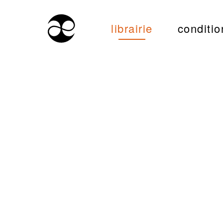
librairie
conditio