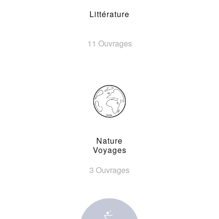
Littérature
11 Ouvrages
Nature
Voyages
3 Ouvrages