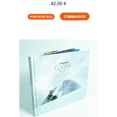
42,00 €
COMMANDER
VOIR EN DETAILS