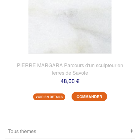
PIERRE MARGARA Parcours d'un sculpteur en
terres de Savoie
48,00 €
COMMANDER
VOIR EN DETAILS