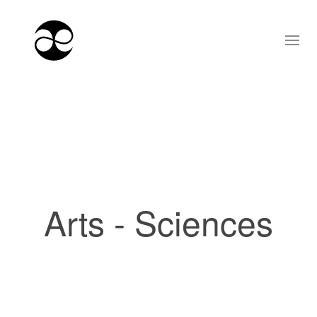
Arts - Sciences