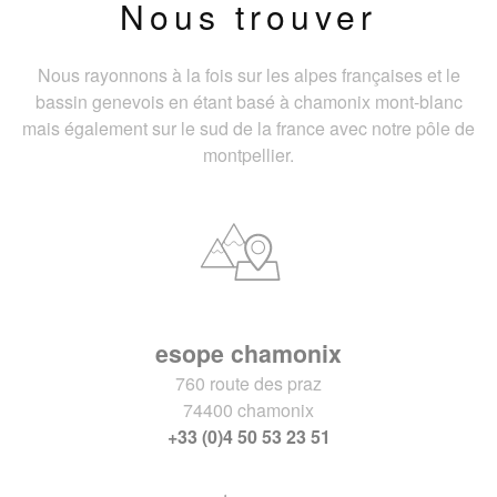
Nous trouver
Nous rayonnons à la fois sur les alpes françaises et le
bassin genevois en étant basé à chamonix mont-blanc
mais également sur le sud de la france avec notre pôle de
montpellier.
esope chamonix
760 route des praz
74400 chamonix
+33 (0)4 50 53 23 51