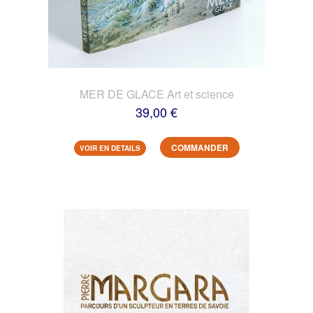
MER DE GLACE Art et science
39,00 €
COMMANDER
VOIR EN DETAILS