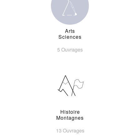
Arts
Sciences
5 Ouvrages
Histoire
Montagnes
13 Ouvrages