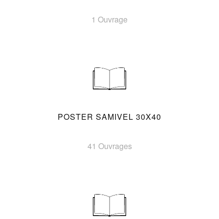
1 Ouvrage
POSTER SAMIVEL 30X40
41 Ouvrages