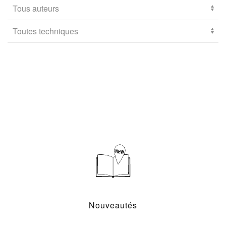
Nouveautés