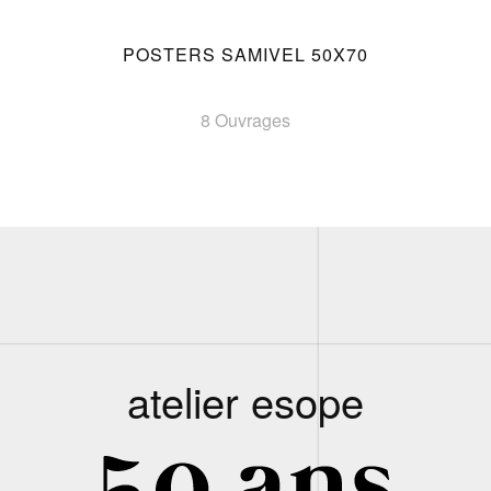
POSTERS SAMIVEL 50X70
8 Ouvrages
atelier esope