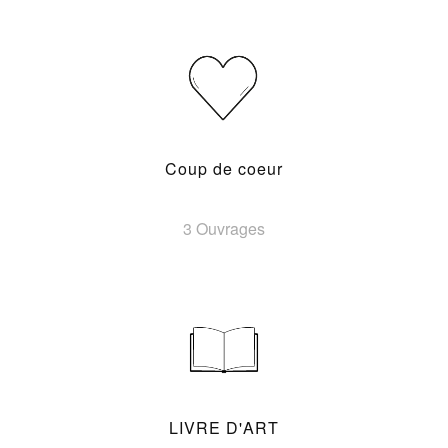
Coup de coeur
3 Ouvrages
LIVRE D'ART