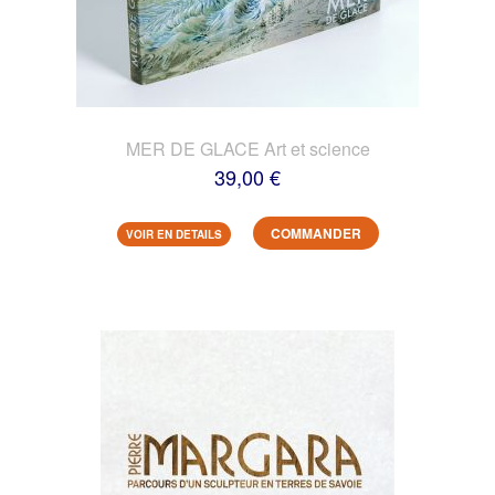
MER DE GLACE Art et science
39,00 €
COMMANDER
VOIR EN DETAILS