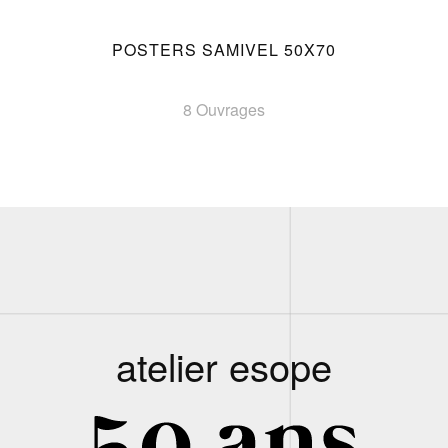
POSTERS SAMIVEL 50X70
8 Ouvrages
atelier esope