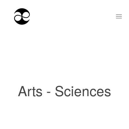
Arts - Sciences