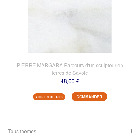
PIERRE MARGARA Parcours d'un sculpteur en
terres de Savoie
48,00 €
COMMANDER
VOIR EN DETAILS