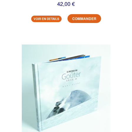
42,00 €
COMMANDER
VOIR EN DETAILS