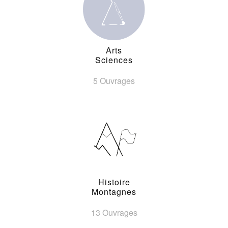
Arts
Sciences
5 Ouvrages
Histoire
Montagnes
13 Ouvrages