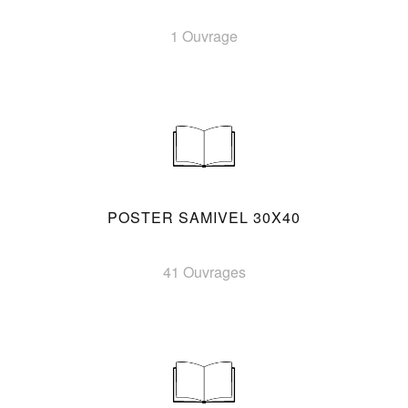
1 Ouvrage
POSTER SAMIVEL 30X40
41 Ouvrages