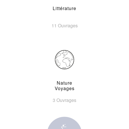
Littérature
11 Ouvrages
Nature
Voyages
3 Ouvrages