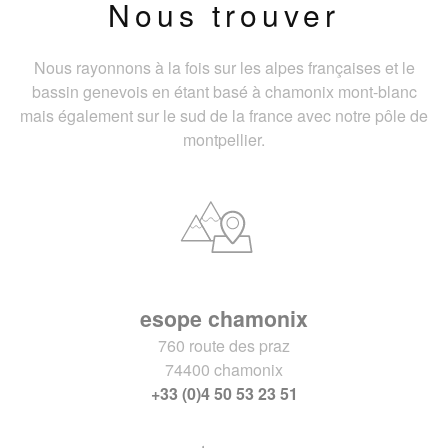
Nous trouver
Nous rayonnons à la fois sur les alpes françaises et le
bassin genevois en étant basé à chamonix mont-blanc
mais également sur le sud de la france avec notre pôle de
montpellier.
esope chamonix
760 route des praz
74400 chamonix
+33 (0)4 50 53 23 51