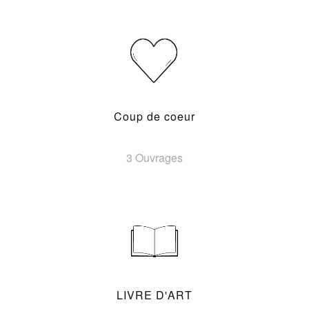
Coup de coeur
3 Ouvrages
LIVRE D'ART