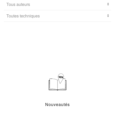
Nouveautés