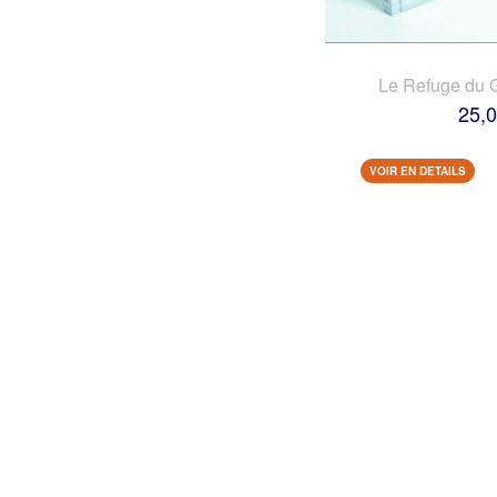
Le Refuge du 
25,0
VOIR EN DETAILS