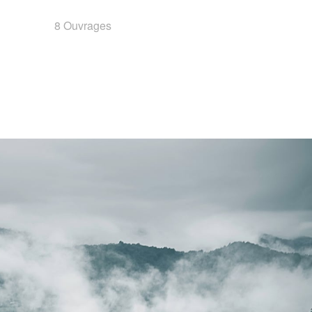
8 Ouvrages