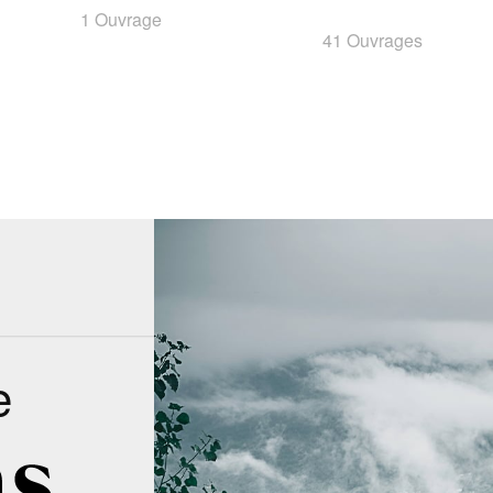
1 Ouvrage
41 Ouvrages
e