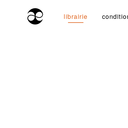
librairie
conditio