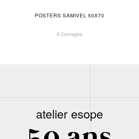
POSTERS SAMIVEL 50X70
8 Ouvrages
atelier esope