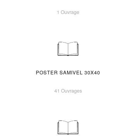
1 Ouvrage
POSTER SAMIVEL 30X40
41 Ouvrages