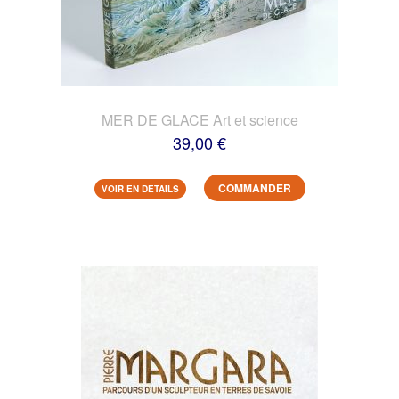
MER DE GLACE Art et science
39,00 €
COMMANDER
VOIR EN DETAILS