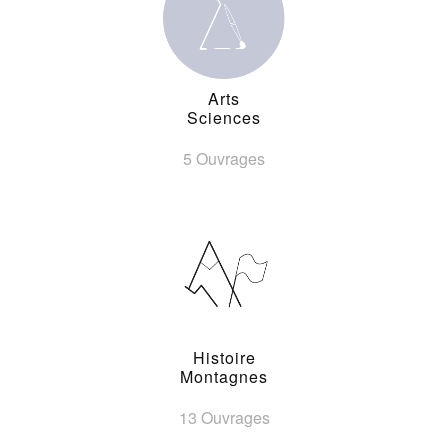
Arts
Sciences
5 Ouvrages
Histoire
Montagnes
13 Ouvrages