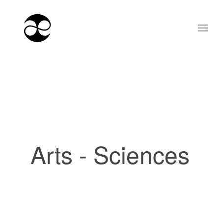
Arts - Sciences