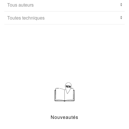
Nouveautés