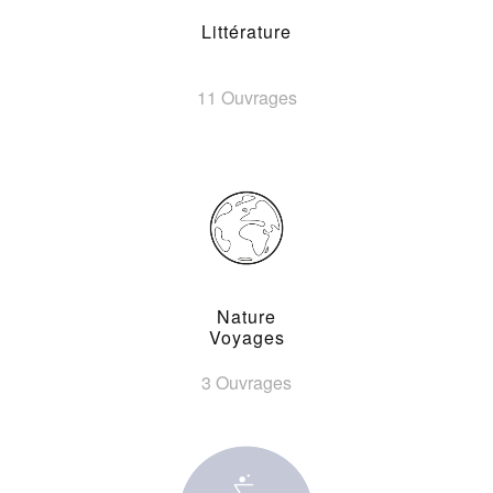
Littérature
11 Ouvrages
Nature
Voyages
3 Ouvrages