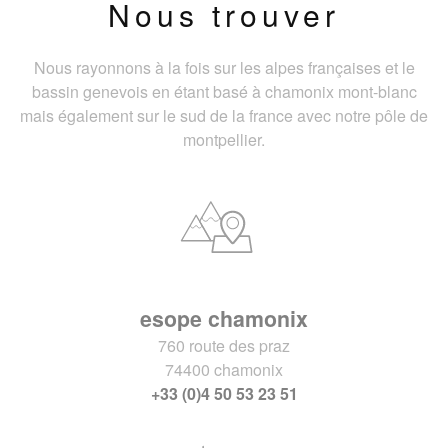
Nous trouver
Nous rayonnons à la fois sur les alpes françaises et le
bassin genevois en étant basé à chamonix mont-blanc
mais également sur le sud de la france avec notre pôle de
montpellier.
esope chamonix
760 route des praz
74400 chamonix
+33 (0)4 50 53 23 51