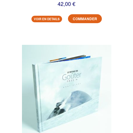
42,00 €
COMMANDER
VOIR EN DETAILS