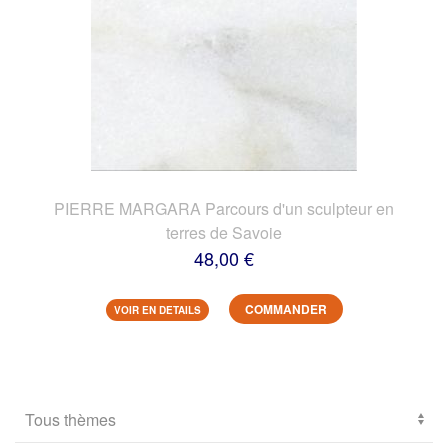
PIERRE MARGARA Parcours d'un sculpteur en
terres de Savoie
48,00 €
COMMANDER
VOIR EN DETAILS