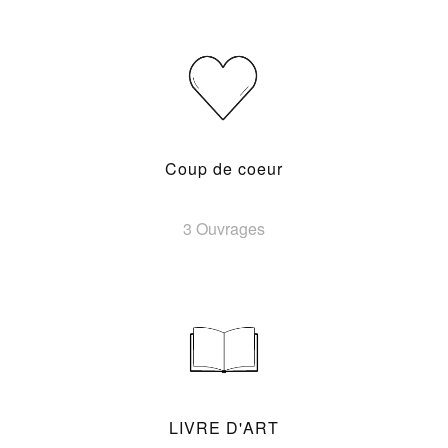
Coup de coeur
3 Ouvrages
LIVRE D'ART