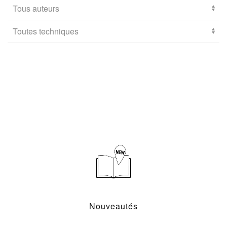
Nouveautés