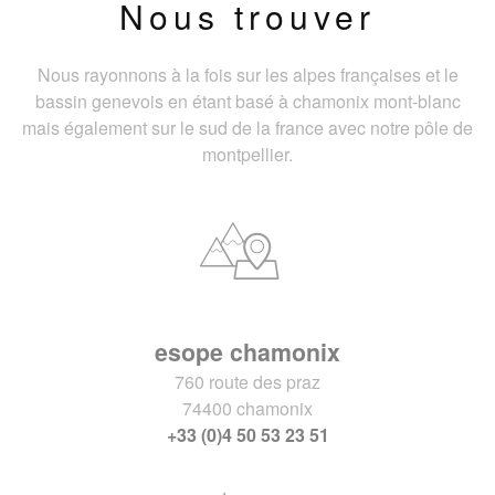
Nous trouver
Nous rayonnons à la fois sur les alpes françaises et le
bassin genevois en étant basé à chamonix mont-blanc
mais également sur le sud de la france avec notre pôle de
montpellier.
esope chamonix
760 route des praz
74400 chamonix
+33 (0)4 50 53 23 51