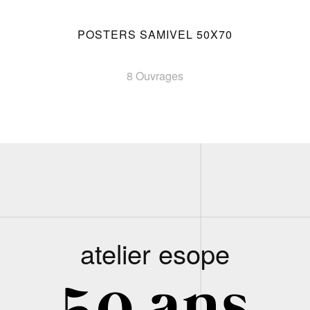
POSTERS SAMIVEL 50X70
8 Ouvrages
atelier esope