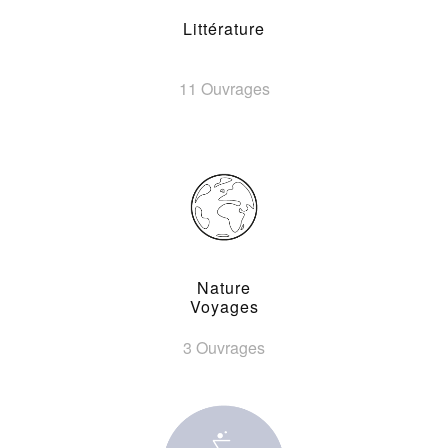
Littérature
11 Ouvrages
Nature
Voyages
3 Ouvrages