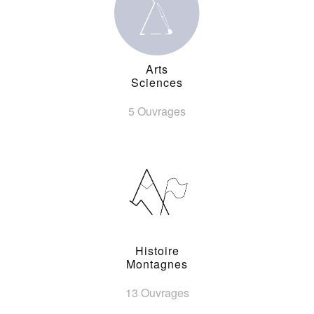
Arts
Sciences
5 Ouvrages
Histoire
Montagnes
13 Ouvrages