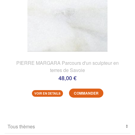
PIERRE MARGARA Parcours d'un sculpteur en
terres de Savoie
48,00 €
COMMANDER
VOIR EN DETAILS