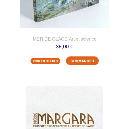
MER DE GLACE Art et science
39,00 €
COMMANDER
VOIR EN DETAILS