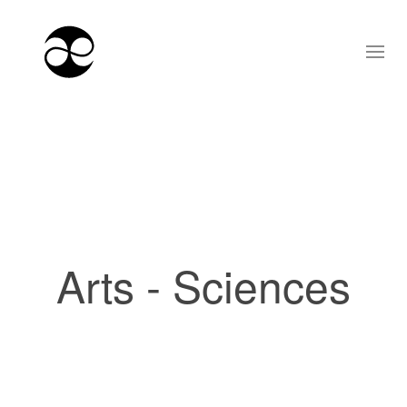
Arts - Sciences