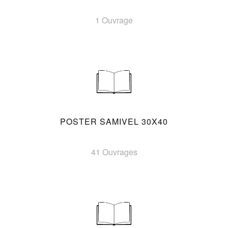
1 Ouvrage
POSTER SAMIVEL 30X40
41 Ouvrages