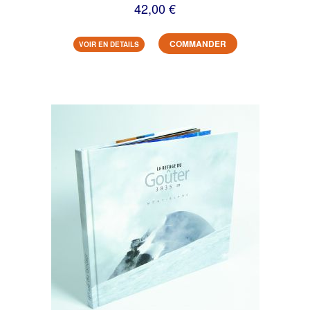
42,00 €
COMMANDER
VOIR EN DETAILS