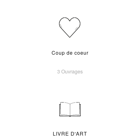
Coup de coeur
3 Ouvrages
LIVRE D'ART