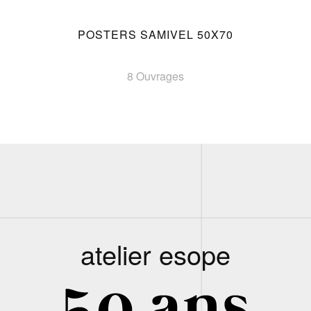
POSTERS SAMIVEL 50X70
8 Ouvrages
atelier esope