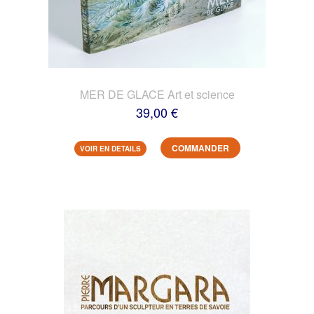
MER DE GLACE Art et science
39,00 €
COMMANDER
VOIR EN DETAILS