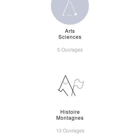
Arts
Sciences
5 Ouvrages
Histoire
Montagnes
13 Ouvrages