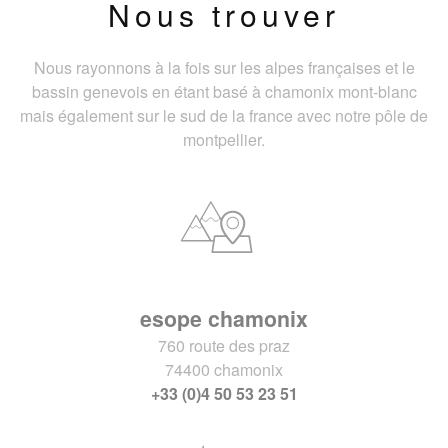
Nous trouver
Nous rayonnons à la fois sur les alpes françaises et le
bassin genevois en étant basé à chamonix mont-blanc
mais également sur le sud de la france avec notre pôle de
montpellier.
esope chamonix
760 route des praz
74400 chamonix
+33 (0)4 50 53 23 51