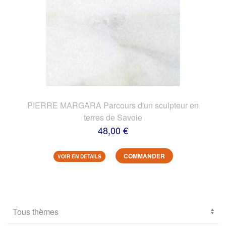
PIERRE MARGARA Parcours d'un sculpteur en
terres de Savoie
48,00 €
COMMANDER
VOIR EN DETAILS