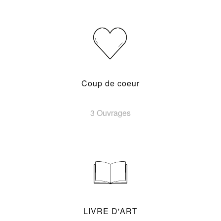
Coup de coeur
3 Ouvrages
LIVRE D'ART