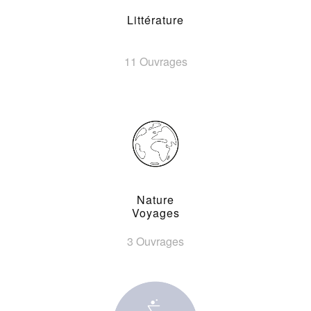
Littérature
11 Ouvrages
Nature
Voyages
3 Ouvrages