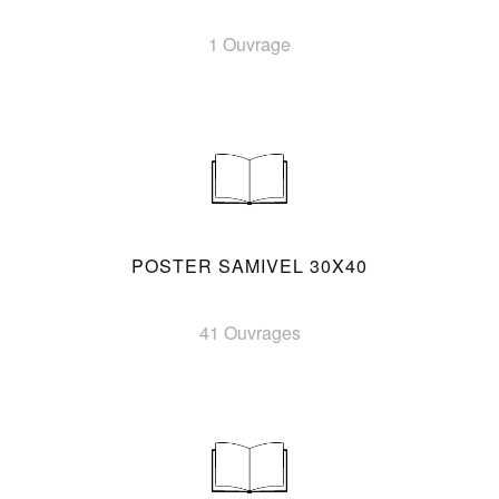
1 Ouvrage
POSTER SAMIVEL 30X40
41 Ouvrages