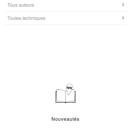
Nouveautés