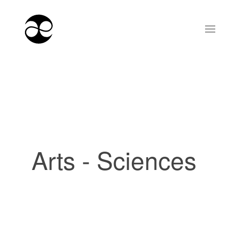
Arts - Sciences