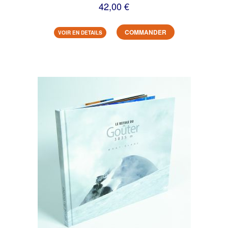
42,00 €
COMMANDER
VOIR EN DETAILS