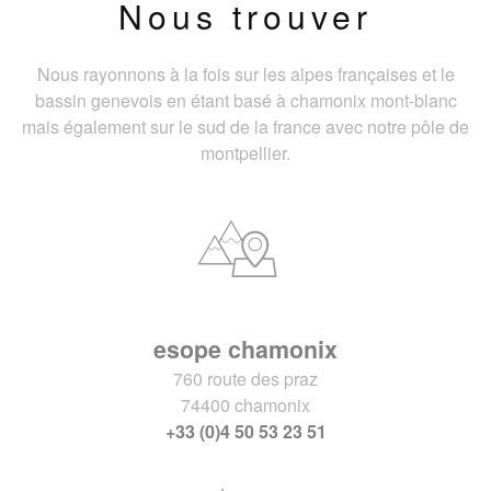
Nous trouver
Nous rayonnons à la fois sur les alpes françaises et le
bassin genevois en étant basé à chamonix mont-blanc
mais également sur le sud de la france avec notre pôle de
montpellier.
esope chamonix
760 route des praz
74400 chamonix
+33 (0)4 50 53 23 51