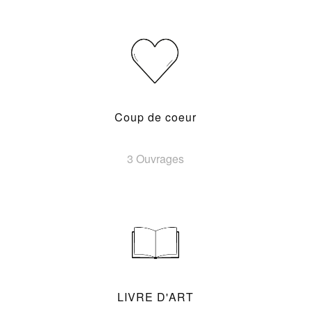
Coup de coeur
3 Ouvrages
LIVRE D'ART