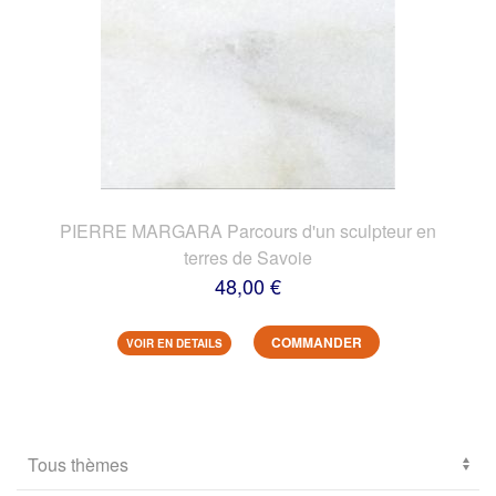
PIERRE MARGARA Parcours d'un sculpteur en
terres de Savoie
48,00 €
COMMANDER
VOIR EN DETAILS