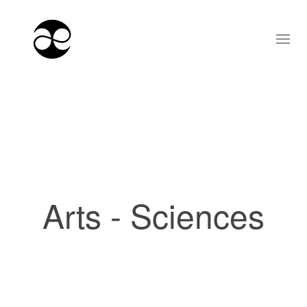
Arts - Sciences