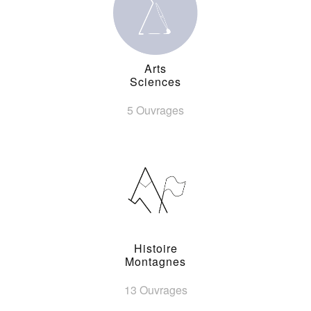
Arts
Sciences
5 Ouvrages
Histoire
Montagnes
13 Ouvrages