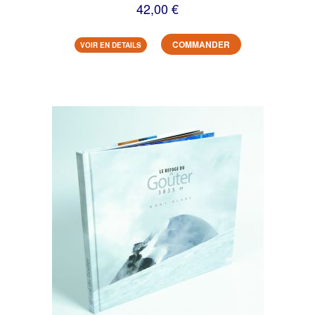
42,00 €
COMMANDER
VOIR EN DETAILS