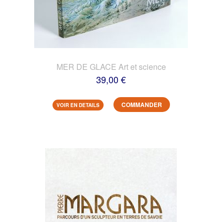
MER DE GLACE Art et science
39,00 €
COMMANDER
VOIR EN DETAILS