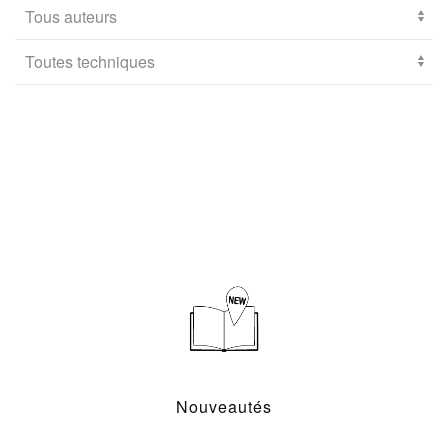
Nouveautés