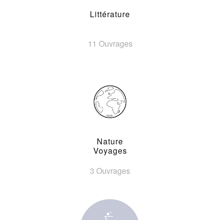
Littérature
11 Ouvrages
Nature
Voyages
3 Ouvrages