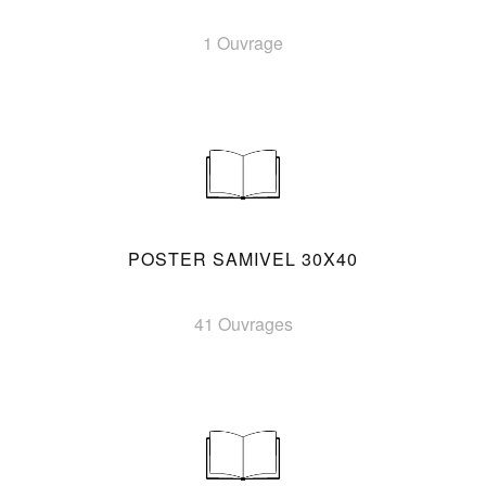
1 Ouvrage
POSTER SAMIVEL 30X40
41 Ouvrages