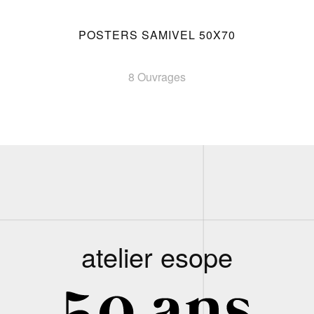
POSTERS SAMIVEL 50X70
8 Ouvrages
atelier esope