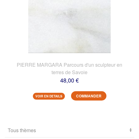
PIERRE MARGARA Parcours d'un sculpteur en
terres de Savoie
48,00 €
COMMANDER
VOIR EN DETAILS