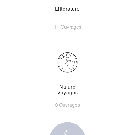
Littérature
11 Ouvrages
Nature
Voyages
3 Ouvrages