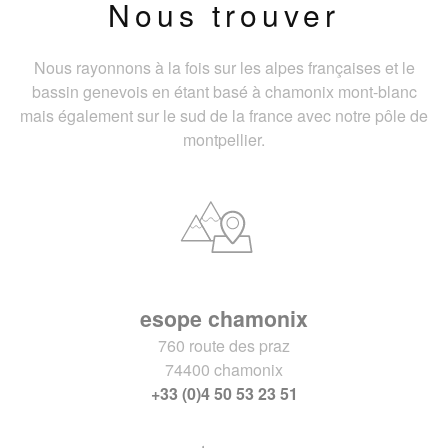
Nous trouver
Nous rayonnons à la fois sur les alpes françaises et le
bassin genevois en étant basé à chamonix mont-blanc
mais également sur le sud de la france avec notre pôle de
montpellier.
esope chamonix
760 route des praz
74400 chamonix
+33 (0)4 50 53 23 51