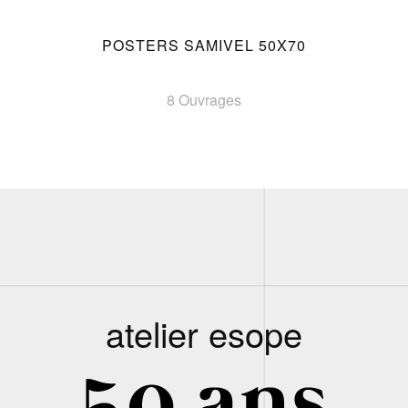
POSTERS SAMIVEL 50X70
8 Ouvrages
atelier esope