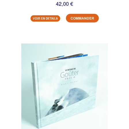
42,00 €
COMMANDER
VOIR EN DETAILS