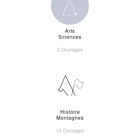
Arts
Sciences
5 Ouvrages
Histoire
Montagnes
13 Ouvrages