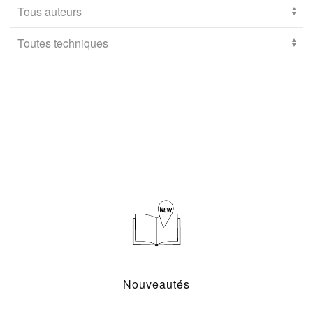
Nouveautés