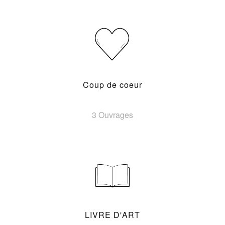
Coup de coeur
3 Ouvrages
LIVRE D'ART