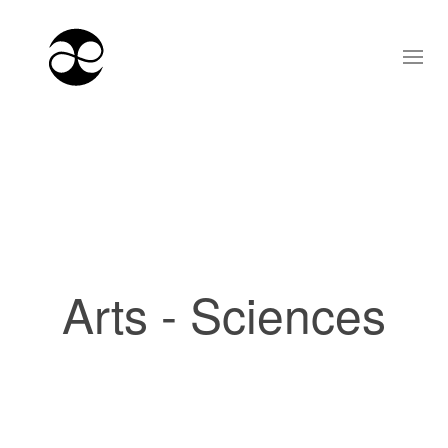
Arts - Sciences