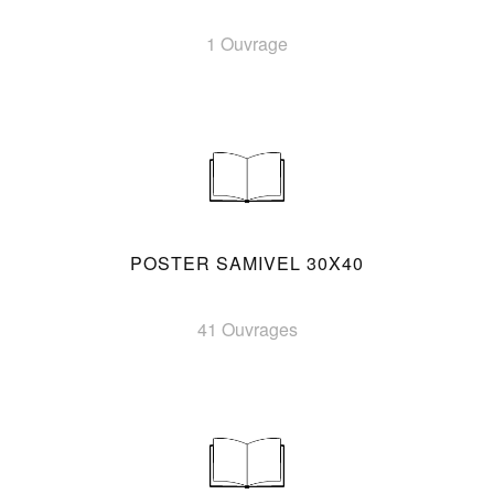
1 Ouvrage
POSTER SAMIVEL 30X40
41 Ouvrages