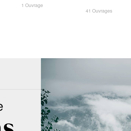
1 Ouvrage
41 Ouvrages
e