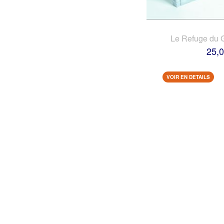
Le Refuge du 
25,0
VOIR EN DETAILS