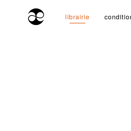
librairie
conditio