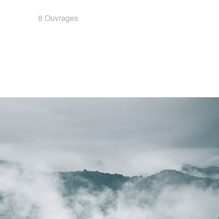
8 Ouvrages