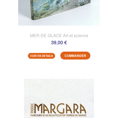
MER DE GLACE Art et science
39,00 €
COMMANDER
VOIR EN DETAILS