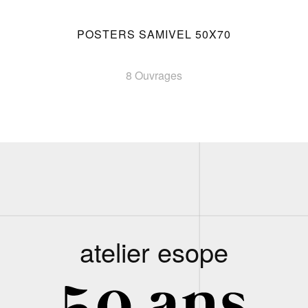
POSTERS SAMIVEL 50X70
8 Ouvrages
atelier esope