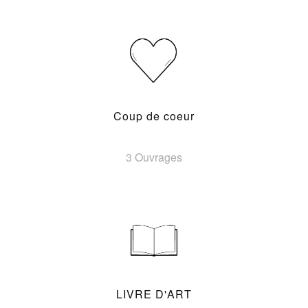
Coup de coeur
3 Ouvrages
LIVRE D'ART