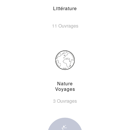
Littérature
11 Ouvrages
Nature
Voyages
3 Ouvrages