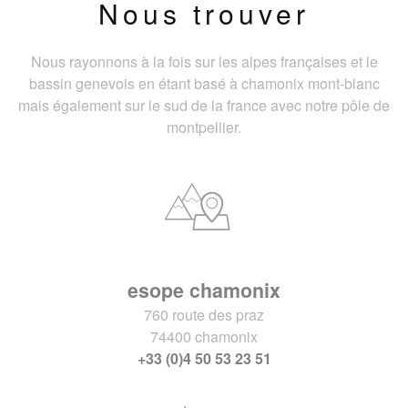
Nous trouver
Nous rayonnons à la fois sur les alpes françaises et le
bassin genevois en étant basé à chamonix mont-blanc
mais également sur le sud de la france avec notre pôle de
montpellier.
esope chamonix
760 route des praz
74400 chamonix
+33 (0)4 50 53 23 51