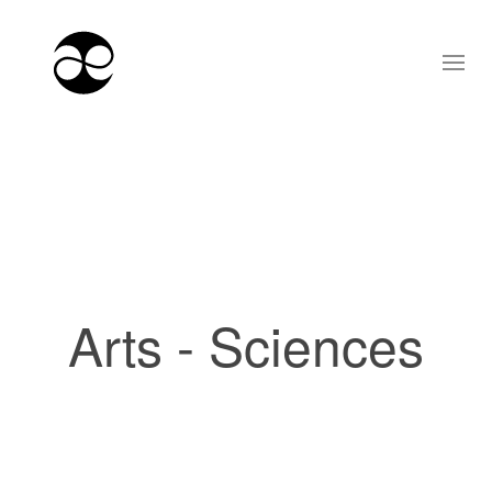
Arts - Sciences