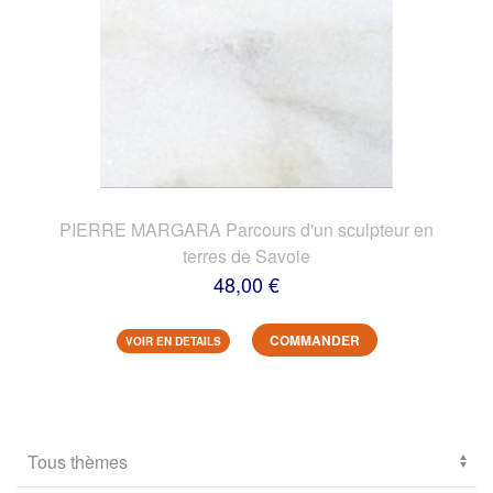
PIERRE MARGARA Parcours d'un sculpteur en
terres de Savoie
48,00 €
COMMANDER
VOIR EN DETAILS