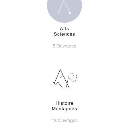
Arts
Sciences
5 Ouvrages
Histoire
Montagnes
13 Ouvrages