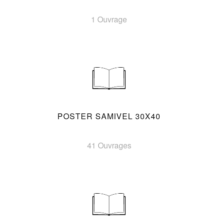
1 Ouvrage
POSTER SAMIVEL 30X40
41 Ouvrages