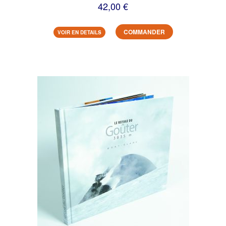
42,00 €
COMMANDER
VOIR EN DETAILS