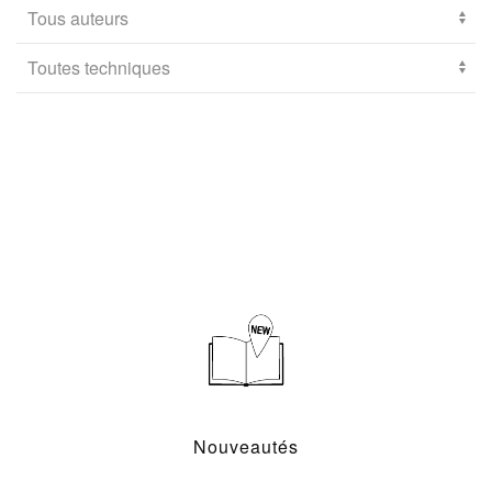
Nouveautés