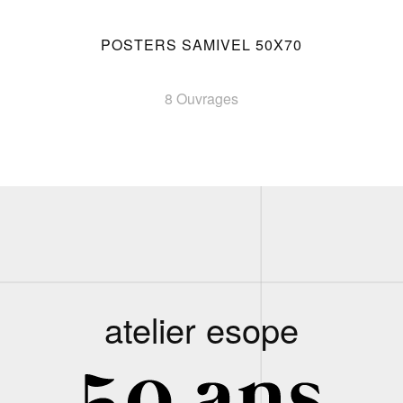
POSTERS SAMIVEL 50X70
8 Ouvrages
atelier esope