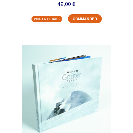
42,00 €
COMMANDER
VOIR EN DETAILS