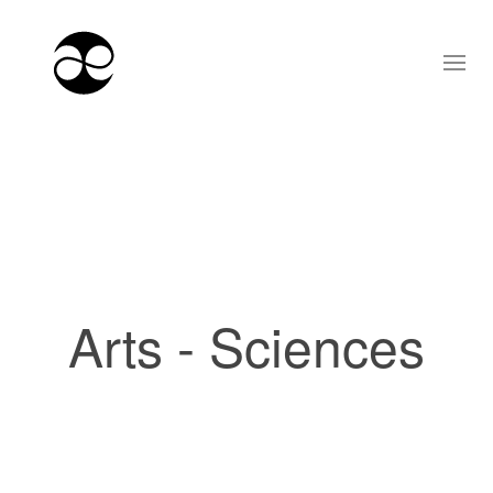
Arts - Sciences