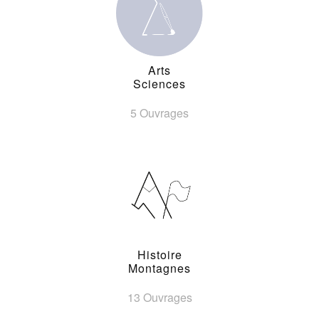
Arts
Sciences
5 Ouvrages
Histoire
Montagnes
13 Ouvrages