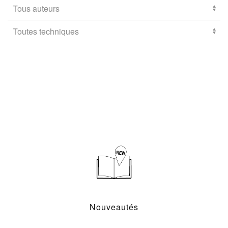
Nouveautés