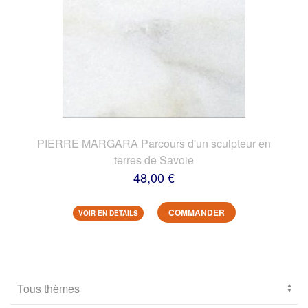
PIERRE MARGARA Parcours d'un sculpteur en
terres de Savoie
48,00 €
COMMANDER
VOIR EN DETAILS