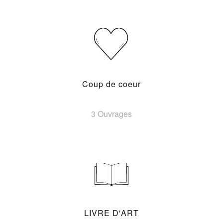
Coup de coeur
3 Ouvrages
LIVRE D'ART