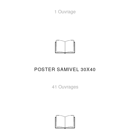
1 Ouvrage
POSTER SAMIVEL 30X40
41 Ouvrages