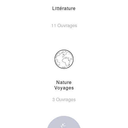
Littérature
11 Ouvrages
Nature
Voyages
3 Ouvrages