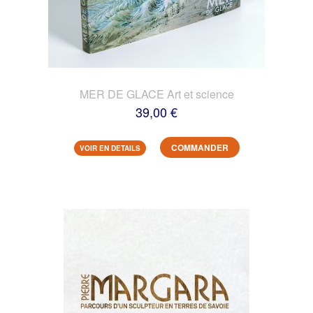
MER DE GLACE Art et science
39,00 €
COMMANDER
VOIR EN DETAILS