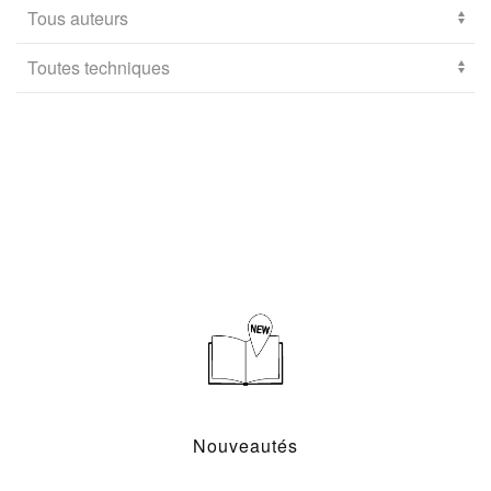
Nouveautés