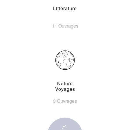
Littérature
11 Ouvrages
Nature
Voyages
3 Ouvrages