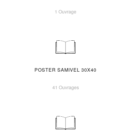
1 Ouvrage
POSTER SAMIVEL 30X40
41 Ouvrages