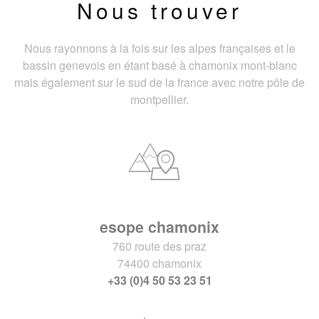
Nous trouver
Nous rayonnons à la fois sur les alpes françaises et le
bassin genevois en étant basé à chamonix mont-blanc
mais également sur le sud de la france avec notre pôle de
montpellier.
esope chamonix
760 route des praz
74400 chamonix
+33 (0)4 50 53 23 51