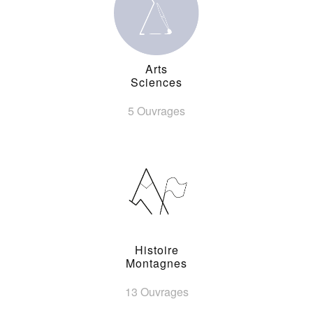
Arts
Sciences
5 Ouvrages
Histoire
Montagnes
13 Ouvrages