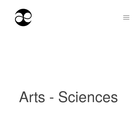
Arts - Sciences