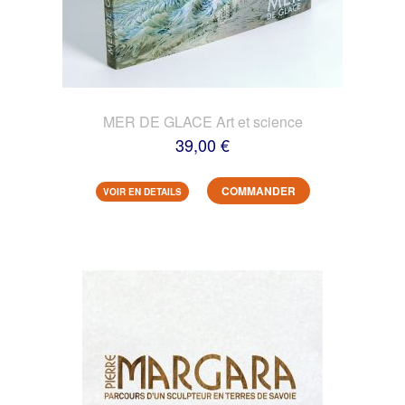
MER DE GLACE Art et science
39,00 €
COMMANDER
VOIR EN DETAILS