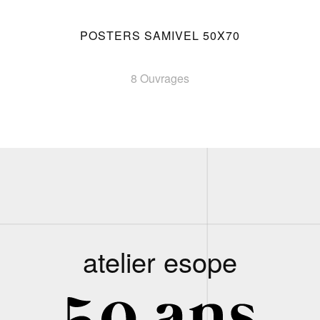
POSTERS SAMIVEL 50X70
8 Ouvrages
atelier esope