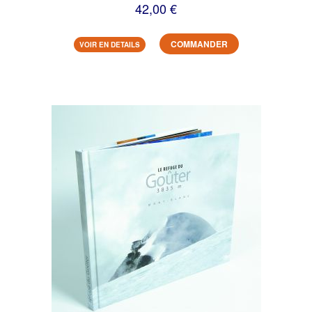
42,00 €
COMMANDER
VOIR EN DETAILS