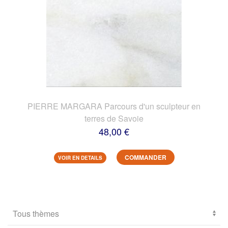
PIERRE MARGARA Parcours d'un sculpteur en
terres de Savoie
48,00 €
COMMANDER
VOIR EN DETAILS