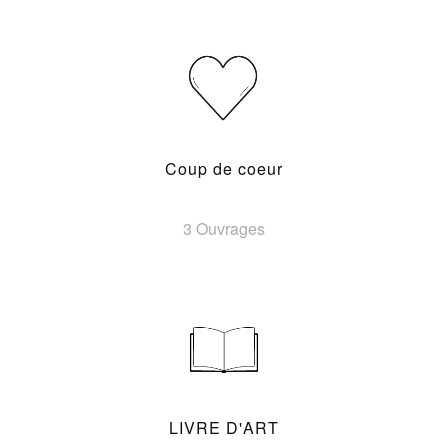
Coup de coeur
3 Ouvrages
LIVRE D'ART